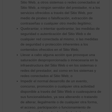
Sitio Web, a otros sistemas o redes conectados al
Sitio Web, a ningún servidor del prestador, ni a los
servicios ofrecidos a través del Sitio Web, por
medio de pirateo o falsificación, extracción de
contraseñas o cualquier otro medio ilegítimo;
Quebrantar, o intentar quebrantar, las medidas de
seguridad o autenticación del Sitio Web o de
cualquier red conectada al mismo, o las medidas
de seguridad o protección inherentes a los
contenidos ofrecidos en el Sitio Web;
Llevar a cabo alguna acción que provoque una
saturación desproporcionada o innecesaria en la
infraestructura del Sitio Web o en los sistemas o
redes del prestador, así como en los sistemas y
redes conectados al Sitio Web; o
Impedir el normal desarrollo de un evento,
concurso, promoción o cualquier otra actividad
disponible a través del Sitio Web o cualesquiera de
sus funcionalidades, ya sea alterando o tratando
de alterar, ilegalmente o de cualquier otra forma,
el acceso, participación o funcionamiento de