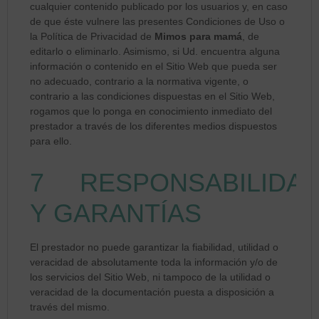
cualquier contenido publicado por los usuarios y, en caso
de que éste vulnere las presentes Condiciones de Uso o
la Política de Privacidad de
Mimos para mamá
, de
editarlo o eliminarlo. Asimismo, si Ud. encuentra alguna
información o contenido en el Sitio Web que pueda ser
no adecuado, contrario a la normativa vigente, o
contrario a las condiciones dispuestas en el Sitio Web,
rogamos que lo ponga en conocimiento inmediato del
prestador a través de los diferentes medios dispuestos
para ello.
7 RESPONSABILIDA
Y GARANTÍAS
El prestador no puede garantizar la fiabilidad, utilidad o
veracidad de absolutamente toda la información y/o de
los servicios del Sitio Web, ni tampoco de la utilidad o
veracidad de la documentación puesta a disposición a
través del mismo.