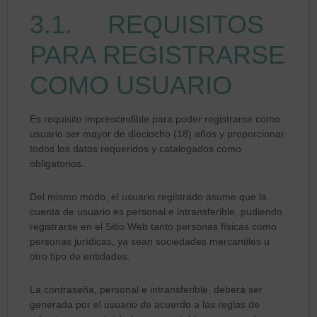
3.1. REQUISITOS
PARA REGISTRARSE
COMO USUARIO
Es requisito imprescindible para poder registrarse como
usuario ser mayor de dieciocho (18) años y proporcionar
todos los datos requeridos y catalogados como
obligatorios.
Del mismo modo, el usuario registrado asume que la
cuenta de usuario es personal e intransferible, pudiendo
registrarse en el Sitio Web tanto personas físicas como
personas jurídicas, ya sean sociedades mercantiles u
otro tipo de entidades.
La contraseña, personal e intransferible, deberá ser
generada por el usuario de acuerdo a las reglas de