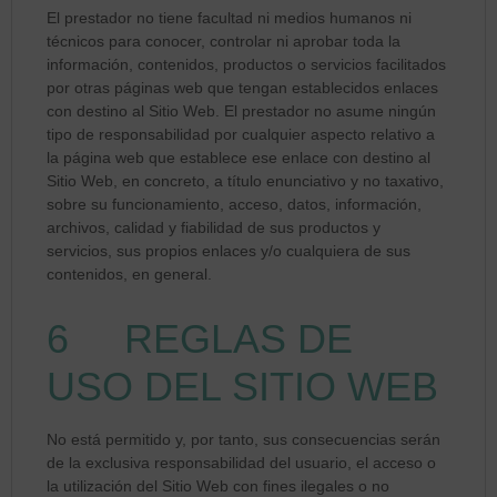
El prestador no tiene facultad ni medios humanos ni
técnicos para conocer, controlar ni aprobar toda la
información, contenidos, productos o servicios facilitados
por otras páginas web que tengan establecidos enlaces
con destino al Sitio Web. El prestador no asume ningún
tipo de responsabilidad por cualquier aspecto relativo a
la página web que establece ese enlace con destino al
Sitio Web, en concreto, a título enunciativo y no taxativo,
sobre su funcionamiento, acceso, datos, información,
archivos, calidad y fiabilidad de sus productos y
servicios, sus propios enlaces y/o cualquiera de sus
contenidos, en general.
6 REGLAS DE
USO DEL SITIO WEB
No está permitido y, por tanto, sus consecuencias serán
de la exclusiva responsabilidad del usuario, el acceso o
la utilización del Sitio Web con fines ilegales o no