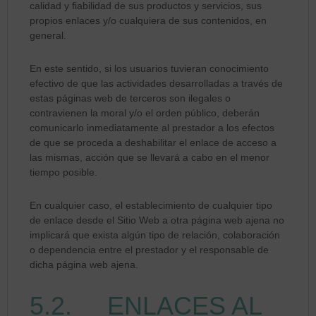
calidad y fiabilidad de sus productos y servicios, sus
propios enlaces y/o cualquiera de sus contenidos, en
general.
En este sentido, si los usuarios tuvieran conocimiento
efectivo de que las actividades desarrolladas a través de
estas páginas web de terceros son ilegales o
contravienen la moral y/o el orden público, deberán
comunicarlo inmediatamente al prestador a los efectos
de que se proceda a deshabilitar el enlace de acceso a
las mismas, acción que se llevará a cabo en el menor
tiempo posible.
En cualquier caso, el establecimiento de cualquier tipo
de enlace desde el Sitio Web a otra página web ajena no
implicará que exista algún tipo de relación, colaboración
o dependencia entre el prestador y el responsable de
dicha página web ajena.
5.2. ENLACES AL