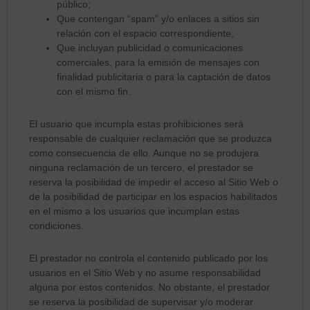
público;
Que contengan “spam” y/o enlaces a sitios sin
relación con el espacio correspondiente;
Que incluyan publicidad o comunicaciones
comerciales, para la emisión de mensajes con
finalidad publicitaria o para la captación de datos
con el mismo fin.
El usuario que incumpla estas prohibiciones será
responsable de cualquier reclamación que se produzca
como consecuencia de ello. Aunque no se produjera
ninguna reclamación de un tercero, el prestador se
reserva la posibilidad de impedir el acceso al Sitio Web o
de la posibilidad de participar en los espacios habilitados
en el mismo a los usuarios que incumplan estas
condiciones.
El prestador no controla el contenido publicado por los
usuarios en el Sitio Web y no asume responsabilidad
alguna por estos contenidos. No obstante, el prestador
se reserva la posibilidad de supervisar y/o moderar