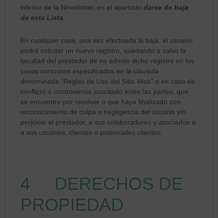
inferior de la Newsletter, en el apartado
darse de baja
de esta Lista
.
En cualquier caso, una vez efectuada la baja, el usuario
podrá solicitar un nuevo registro, quedando a salvo la
facultad del prestador de no admitir dicho registro en los
casos concretos especificados en la cláusula
denominada “Reglas de Uso del Sitio Web” o en caso de
conflicto o controversia suscitado entre las partes, que
se encuentre por resolver o que haya finalizado con
reconocimiento de culpa o negligencia del usuario y/o
perjuicio al prestador, a sus colaboradores y asociados o
a sus usuarios, clientes o potenciales clientes.
4 DERECHOS DE
PROPIEDAD