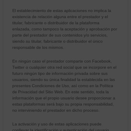
El establecimiento de estas aplicaciones no implica la
existencia de relación alguna entre el prestador y el
titular, fabricante o distribuidor de la plataforma
enlazada, como tampoco la aceptación y aprobación por
parte del prestador de sus contenidos y/o servicios,
siendo su titular, fabricante o distribuidor el único
responsable de los mismos.
En ningún caso el prestador comparte con Facebook,
Twitter o cualquier otra red social que se incorpore en el
futuro ningún tipo de información privada sobre sus
usuarios, siendo su única finalidad la establecida en las
presentes Condiciones de Uso, así como en la Política
de Privacidad del Sitio Web. En este sentido, toda la
información que el propio usuario desee proporcionar a
estas plataformas será bajo su propia responsabilidad,
no interviniendo el prestador en dicho proceso.
La activación y uso de estas aplicaciones puede
conllevar la identificación y autenticación del usuario