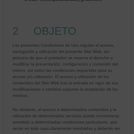
2 OBJETO
Las presentes Condiciones de Uso regulan el acceso,
navegación y utilización del presente Sitio Web, sin
perjuicio de que el prestador se reserva el derecho a
modificar la presentación, configuración y contenido del
mismo, así como las condiciones requeridas para su
acceso y/o utilización. El acceso y utilización de los
contenidos del Sitio Web tras la entrada en vigor de sus
modificaciones o cambios suponen la aceptación de los
mismos.
No obstante, el acceso a determinados contenidos y la
utilización de determinados servicios puede encontrarse
sometido a determinadas condiciones particulares, que
serán en todo caso claramente mostradas y deberán ser