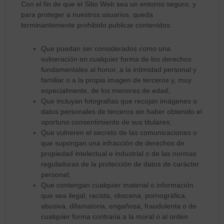
Con el fin de que el Sitio Web sea un entorno seguro, y
para proteger a nuestros usuarios, queda
terminantemente prohibido publicar contenidos:
Que puedan ser considerados como una
vulneración en cualquier forma de los derechos
fundamentales al honor, a la intimidad personal y
familiar o a la propia imagen de terceros y, muy
especialmente, de los menores de edad;
Que incluyan fotografías que recojan imágenes o
datos personales de terceros sin haber obtenido el
oportuno consentimiento de sus titulares;
Que vulneren el secreto de las comunicaciones o
que supongan una infracción de derechos de
propiedad intelectual e industrial o de las normas
reguladoras de la protección de datos de carácter
personal;
Que contengan cualquier material o información
que sea ilegal, racista, obscena, pornográfica,
abusiva, difamatoria, engañosa, fraudulenta o de
cualquier forma contraria a la moral o al orden