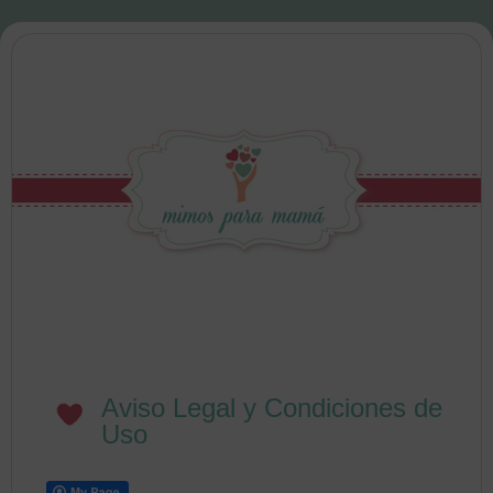
Aviso Legal y Condiciones de
Uso