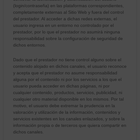
(login/contraseña) en las plataformas correspondientes,
completamente externas al Sitio Web y fuera del control
del prestador. Al acceder a dichas redes externas, el
usuario ingresa en un entorno no controlado por el
prestador, por lo que el prestador no asumirá ninguna
responsabilidad sobre la configuración de seguridad de
dichos entornos.
Dado que el prestador no tiene control alguno sobre el
contenido alojado en dichos canales, el usuario reconoce
y acepta que el prestador no asume responsabilidad
alguna por el contenido ni por los servicios a los que el
usuario pueda acceder en dichas páginas, ni por
cualquier contenido, productos, servicios, publicidad, ni
cualquier otro material disponible en los mismos. Por tal
motivo, el usuario debe extremar la prudencia en la
valoración y utilización de la información, contenidos y
servicios existentes en los canales enlazados, y sobre la
información propia o de terceros que quiera compartir en
dichos canales.