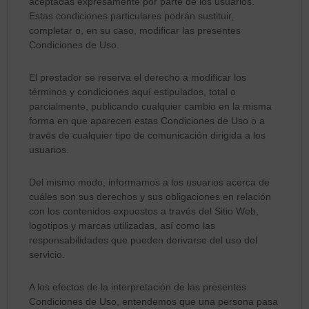
aceptadas expresamente por parte de los usuarios.
Estas condiciones particulares podrán sustituir,
completar o, en su caso, modificar las presentes
Condiciones de Uso.
El prestador se reserva el derecho a modificar los
términos y condiciones aquí estipulados, total o
parcialmente, publicando cualquier cambio en la misma
forma en que aparecen estas Condiciones de Uso o a
través de cualquier tipo de comunicación dirigida a los
usuarios.
Del mismo modo, informamos a los usuarios acerca de
cuáles son sus derechos y sus obligaciones en relación
con los contenidos expuestos a través del Sitio Web,
logotipos y marcas utilizadas, así como las
responsabilidades que pueden derivarse del uso del
servicio.
A los efectos de la interpretación de las presentes
Condiciones de Uso, entendemos que una persona pasa