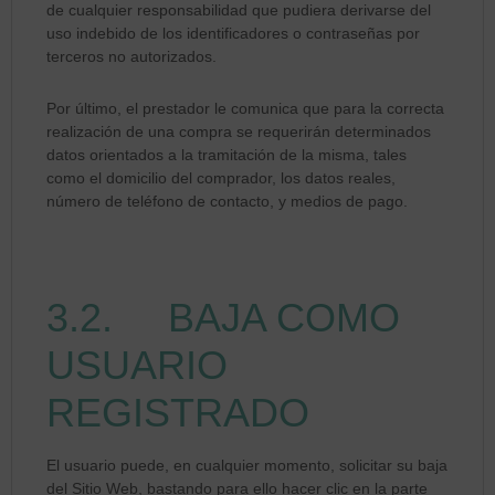
de cualquier responsabilidad que pudiera derivarse del
uso indebido de los identificadores o contraseñas por
terceros no autorizados.
Por último, el prestador le comunica que para la correcta
realización de una compra se requerirán determinados
datos orientados a la tramitación de la misma, tales
como el domicilio del comprador, los datos reales,
número de teléfono de contacto, y medios de pago.
3.2. BAJA COMO
USUARIO
REGISTRADO
El usuario puede, en cualquier momento, solicitar su baja
del Sitio Web, bastando para ello hacer clic en la parte