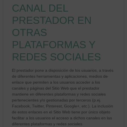
CANAL DEL
PRESTADOR EN
OTRAS
PLATAFORMAS Y
REDES SOCIALES
El prestador pone a disposición de los usuarios, a través
de diferentes herramientas y aplicaciones, medios de
enlace que permiten a los usuarios acceder a los
canales y páginas del Sitio Web que el prestador
mantiene en diferentes plataformas y redes sociales
pertenecientes y/o gestionadas por terceros (p.ej.
Facebook, Twitter, Pinterest, Google+, etc.). La inclusión
de estos enlaces en el Sitio Web tiene por único objeto
facilitar a los usuarios el acceso a dichos canales en las
diferentes plataformas y redes sociales.