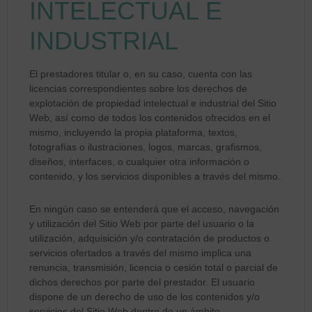
INTELECTUAL E
INDUSTRIAL
El prestadores titular o, en su caso, cuenta con las
licencias correspondientes sobre los derechos de
explotación de propiedad intelectual e industrial del Sitio
Web, así como de todos los contenidos ofrecidos en el
mismo, incluyendo la propia plataforma, textos,
fotografías o ilustraciones, logos, marcas, grafismos,
diseños, interfaces, o cualquier otra información o
contenido, y los servicios disponibles a través del mismo.
En ningún caso se entenderá que el acceso, navegación
y utilización del Sitio Web por parte del usuario o la
utilización, adquisición y/o contratación de productos o
servicios ofertados a través del mismo implica una
renuncia, transmisión, licencia o cesión total o parcial de
dichos derechos por parte del prestador. El usuario
dispone de un derecho de uso de los contenidos y/o
servicios del Sitio Web dentro de un ámbito