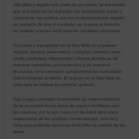
Sitio Web y registro por parte de un menor, se presumirá
que el acceso se ha realizado con autorización previa y
expresa de sus padres, tutores o representantes legales,
sin perjuicio de que el prestador se reserva el derecho
de realizar cuantas verificaciones considere oportunas.
El acceso y navegación en el Sitio Web no requieren
registro, aunque para realizar cualquier compra o para
recibir publicidad, información y ofertas periódicas de
nuestras campañas promocionales y de nuestros
productos, será necesario cumplimentar los formularios
web habilitados al efecto. El registro en el Sitio Web es,
salvo que se indique lo contrario, gratuito.
Bajo ningún concepto el prestador se responsabilizará
de la veracidad de los datos de registro facilitados por
los usuarios, por lo que cada uno de éstos será único
responsable de las posibles consecuencias, errores y
fallos que pudieran derivarse de la falta de calidad de los
datos.