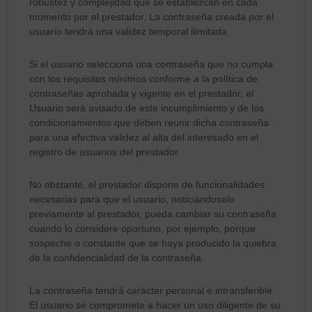
robustez y complejidad que se establezcan en cada
momento por el prestador. La contraseña creada por el
usuario tendrá una validez temporal ilimitada.
Si el usuario selecciona una contraseña que no cumpla
con los requisitos mínimos conforme a la política de
contraseñas aprobada y vigente en el prestador, el
Usuario será avisado de este incumplimiento y de los
condicionamientos que deben reunir dicha contraseña
para una efectiva validez al alta del interesado en el
registro de usuarios del prestador.
No obstante, el prestador dispone de funcionalidades
necesarias para que el usuario, noticiándoselo
previamente al prestador, pueda cambiar su contraseña
cuando lo considere oportuno, por ejemplo, porque
sospeche o constante que se haya producido la quiebra
de la confidencialidad de la contraseña.
La contraseña tendrá carácter personal e intransferible.
El usuario se compromete a hacer un uso diligente de su