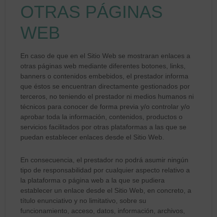
OTRAS PÁGINAS
WEB
En caso de que en el Sitio Web se mostraran enlaces a
otras páginas web mediante diferentes botones, links,
banners o contenidos embebidos, el prestador informa
que éstos se encuentran directamente gestionados por
terceros, no teniendo el prestador ni medios humanos ni
técnicos para conocer de forma previa y/o controlar y/o
aprobar toda la información, contenidos, productos o
servicios facilitados por otras plataformas a las que se
puedan establecer enlaces desde el Sitio Web.
En consecuencia, el prestador no podrá asumir ningún
tipo de responsabilidad por cualquier aspecto relativo a
la plataforma o página web a la que se pudiera
establecer un enlace desde el Sitio Web, en concreto, a
título enunciativo y no limitativo, sobre su
funcionamiento, acceso, datos, información, archivos,