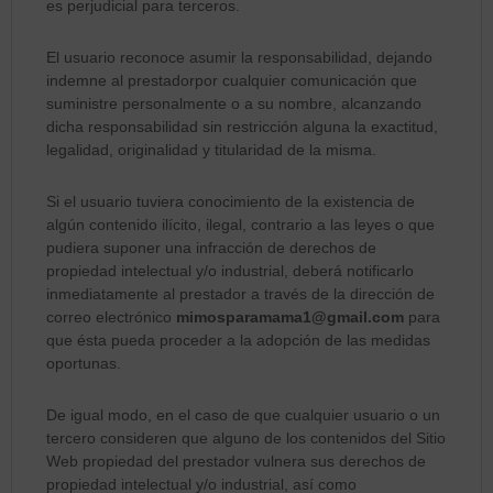
es perjudicial para terceros.
El usuario reconoce asumir la responsabilidad, dejando
indemne al prestadorpor cualquier comunicación que
suministre personalmente o a su nombre, alcanzando
dicha responsabilidad sin restricción alguna la exactitud,
legalidad, originalidad y titularidad de la misma.
Si el usuario tuviera conocimiento de la existencia de
algún contenido ilícito, ilegal, contrario a las leyes o que
pudiera suponer una infracción de derechos de
propiedad intelectual y/o industrial, deberá notificarlo
inmediatamente al prestador a través de la dirección de
correo electrónico
mimosparamama1@gmail.com
para
que ésta pueda proceder a la adopción de las medidas
oportunas.
De igual modo, en el caso de que cualquier usuario o un
tercero consideren que alguno de los contenidos del Sitio
Web propiedad del prestador vulnera sus derechos de
propiedad intelectual y/o industrial, así como