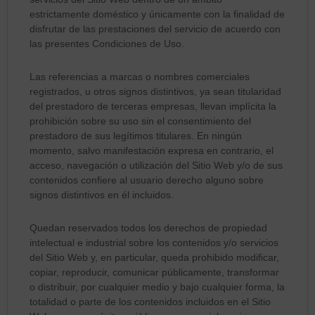
estrictamente doméstico y únicamente con la finalidad de
disfrutar de las prestaciones del servicio de acuerdo con
las presentes Condiciones de Uso.
Las referencias a marcas o nombres comerciales
registrados, u otros signos distintivos, ya sean titularidad
del prestadoro de terceras empresas, llevan implícita la
prohibición sobre su uso sin el consentimiento del
prestadoro de sus legítimos titulares. En ningún
momento, salvo manifestación expresa en contrario, el
acceso, navegación o utilización del Sitio Web y/o de sus
contenidos confiere al usuario derecho alguno sobre
signos distintivos en él incluidos.
Quedan reservados todos los derechos de propiedad
intelectual e industrial sobre los contenidos y/o servicios
del Sitio Web y, en particular, queda prohibido modificar,
copiar, reproducir, comunicar públicamente, transformar
o distribuir, por cualquier medio y bajo cualquier forma, la
totalidad o parte de los contenidos incluidos en el Sitio