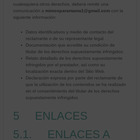
cualesquiera otros derechos, deberá remitir una
comunicación a
mimosparamama1@gmail.com
con la
siguiente información:
Datos identificativos y medio de contacto del
reclamante o de su representante legal.
Documentación que acredite su condición de
titular de los derechos supuestamente infringidos.
Relato detallado de los derechos supuestamente
infringidos por el prestador, así como su
localización exacta dentro del Sitio Web.
Declaración expresa por parte del reclamante de
que la utilización de los contenidos se ha realizado
sin el consentimiento del titular de los derechos
supuestamente infringidos.
5 ENLACES
5.1. ENLACES A