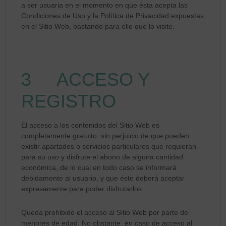
a ser usuaria en el momento en que ésta acepta las
Condiciones de Uso y la Política de Privacidad expuestas
en el Sitio Web, bastando para ello que lo visite.
3 ACCESO Y
REGISTRO
El acceso a los contenidos del Sitio Web es
completamente gratuito, sin perjuicio de que pueden
existir apartados o servicios particulares que requieran
para su uso y disfrute el abono de alguna cantidad
económica, de lo cual en todo caso se informará
debidamente al usuario, y que éste deberá aceptar
expresamente para poder disfrutarlos.
Queda prohibido el acceso al Sitio Web por parte de
menores de edad. No obstante, en caso de acceso al