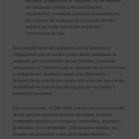
aquéllos, o falseando el resultado de los mismos
y/o utilizando métodos de participación
fraudulentos, mediante cualquier procedimiento,
y/o a través de cualquier práctica que atente o
vulnere en modo alguno las presentes
Condiciones de Uso.
El incumplimiento de cualquiera de las anteriores
obligaciones por el usuario podrá llevar aparejada la
adopción por el prestador de las medidas oportunas
amparadas en Derecho y en el ejercicio de sus derechos
u obligaciones, pudiendo llegar a la eliminación o
bloqueo de la cuenta del usuario infractor, sin que medie
posibilidad de indemnización alguna por los daños y
perjuicios causados.
Del mismo modo, el Sitio Web cuenta con áreas a través
de las que los usuarios pueden participar, publicar
contenidos propios y/o compartir contenidos, propios o
publicados por el prestador. Dichas áreas pueden ser
propias del prestador y por tanto dependientes y