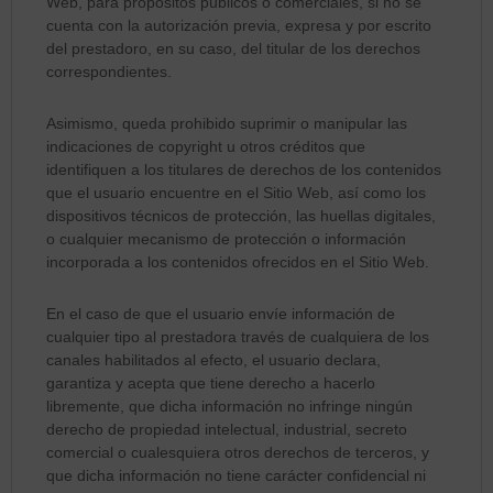
Web, para propósitos públicos o comerciales, si no se
cuenta con la autorización previa, expresa y por escrito
del prestadoro, en su caso, del titular de los derechos
correspondientes.
Asimismo, queda prohibido suprimir o manipular las
indicaciones de copyright u otros créditos que
identifiquen a los titulares de derechos de los contenidos
que el usuario encuentre en el Sitio Web, así como los
dispositivos técnicos de protección, las huellas digitales,
o cualquier mecanismo de protección o información
incorporada a los contenidos ofrecidos en el Sitio Web.
En el caso de que el usuario envíe información de
cualquier tipo al prestadora través de cualquiera de los
canales habilitados al efecto, el usuario declara,
garantiza y acepta que tiene derecho a hacerlo
libremente, que dicha información no infringe ningún
derecho de propiedad intelectual, industrial, secreto
comercial o cualesquiera otros derechos de terceros, y
que dicha información no tiene carácter confidencial ni