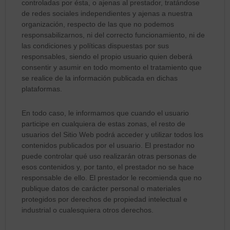
controladas por ésta, o ajenas al prestador, tratándose
de redes sociales independientes y ajenas a nuestra
organización, respecto de las que no podemos
responsabilizarnos, ni del correcto funcionamiento, ni de
las condiciones y políticas dispuestas por sus
responsables, siendo el propio usuario quien deberá
consentir y asumir en todo momento el tratamiento que
se realice de la información publicada en dichas
plataformas.
En todo caso, le informamos que cuando el usuario
participe en cualquiera de estas zonas, el resto de
usuarios del Sitio Web podrá acceder y utilizar todos los
contenidos publicados por el usuario. El prestador no
puede controlar qué uso realizarán otras personas de
esos contenidos y, por tanto, el prestador no se hace
responsable de ello. El prestador le recomienda que no
publique datos de carácter personal o materiales
protegidos por derechos de propiedad intelectual e
industrial o cualesquiera otros derechos.