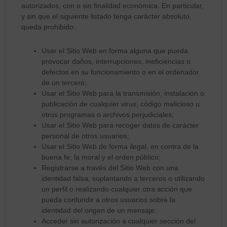
autorizados, con o sin finalidad económica. En particular,
y sin que el siguiente listado tenga carácter absoluto,
queda prohibido:
Usar el Sitio Web en forma alguna que pueda
provocar daños, interrupciones, ineficiencias o
defectos en su funcionamiento o en el ordenador
de un tercero;
Usar el Sitio Web para la transmisión, instalación o
publicación de cualquier virus, código malicioso u
otros programas o archivos perjudiciales;
Usar el Sitio Web para recoger datos de carácter
personal de otros usuarios;
Usar el Sitio Web de forma ilegal, en contra de la
buena fe, la moral y el orden público;
Registrarse a través del Sitio Web con una
identidad falsa, suplantando a terceros o utilizando
un perfil o realizando cualquier otra acción que
pueda confundir a otros usuarios sobre la
identidad del origen de un mensaje;
Acceder sin autorización a cualquier sección del