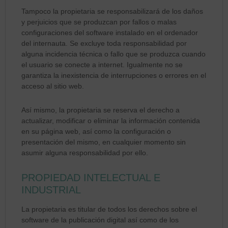
Tampoco la propietaria se responsabilizará de los daños
y perjuicios que se produzcan por fallos o malas
configuraciones del software instalado en el ordenador
del internauta. Se excluye toda responsabilidad por
alguna incidencia técnica o fallo que se produzca cuando
el usuario se conecte a internet. Igualmente no se
garantiza la inexistencia de interrupciones o errores en el
acceso al sitio web.
Así mismo, la propietaria se reserva el derecho a
actualizar, modificar o eliminar la información contenida
en su página web, así como la configuración o
presentación del mismo, en cualquier momento sin
asumir alguna responsabilidad por ello.
PROPIEDAD INTELECTUAL E
INDUSTRIAL
La propietaria es titular de todos los derechos sobre el
software de la publicación digital así como de los