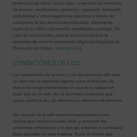
protección de datos, en su caso, o ejercitar los derechos
de acceso, rectificación, oposición, supresión, limitación,
portabilidad u otros legalmente previstos a través de
cualquiera de las direcciones indicadas, adjuntando
copia de su DNI o documento identificativo análogo. En
caso de reclamación, podrán interponerla ante la
autoridad de control competente (Agencia Española de
Protección de Datos,
www.agpd.es
).
CONDICIONES DE USO
Las condiciones de acceso y uso del presente sitio web
se rigen por la legalidad vigente y por el principio de
buena fe comprometiéndose el usuario a realizar un
buen uso de la web. No se permiten conductas que
vayan contra la ley, los derechos o intereses de terceros.
Ser usuario de la web www.mimosparamama.com
implica que reconoce haber leído y aceptado las
presentes condiciones y lo que las extienda la normativa
legal aplicable en esta materia. Si por el motivo que