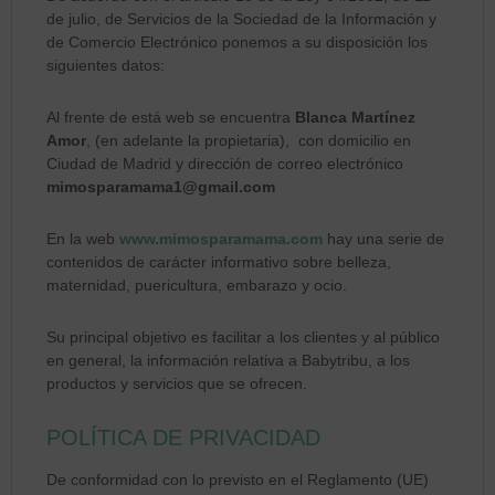
de julio, de Servicios de la Sociedad de la Información y
de Comercio Electrónico ponemos a su disposición los
siguientes datos:
Al frente de está web se encuentra
Blanca Martínez
Amor
, (en adelante la propietaria), con domicilio en
Ciudad de Madrid y dirección de correo electrónico
mimosparamama1@gmail.com
En la web
www.mimosparamama.com
hay una serie de
contenidos de carácter informativo sobre belleza,
maternidad, puericultura, embarazo y ocio.
Su principal objetivo es facilitar a los clientes y al público
en general, la información relativa a Babytribu, a los
productos y servicios que se ofrecen.
POLÍTICA DE PRIVACIDAD
De conformidad con lo previsto en el Reglamento (UE)