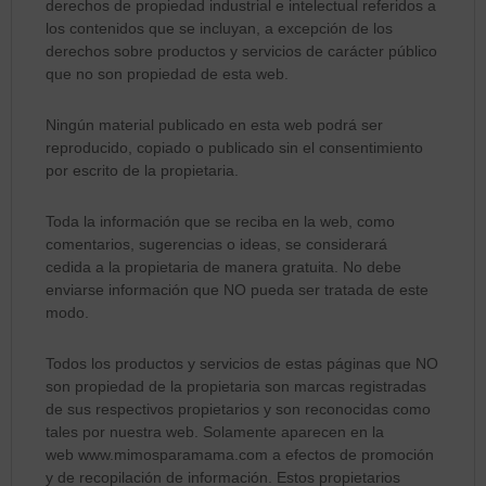
derechos de propiedad industrial e intelectual referidos a
los contenidos que se incluyan, a excepción de los
derechos sobre productos y servicios de carácter público
que no son propiedad de esta web.
Ningún material publicado en esta web podrá ser
reproducido, copiado o publicado sin el consentimiento
por escrito de la propietaria.
Toda la información que se reciba en la web, como
comentarios, sugerencias o ideas, se considerará
cedida a la propietaria de manera gratuita. No debe
enviarse información que NO pueda ser tratada de este
modo.
Todos los productos y servicios de estas páginas que NO
son propiedad de la propietaria son marcas registradas
de sus respectivos propietarios y son reconocidas como
tales por nuestra web. Solamente aparecen en la
web www.mimosparamama.com a efectos de promoción
y de recopilación de información. Estos propietarios