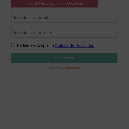
SUSCRÍBETE CON TU EMAIL