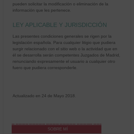
pueden solicitar la modificación o eliminación de la
información que les pertenece.
LEY APLICABLE Y JURISDICCIÓN
Las presentes condiciones generales se rigen por la
legislación española. Para cualquier litigio que pudiera
surgir relacionado con el sitio web o la actividad que en
él se desarrolla serán competentes Juzgados de Madrid,
renunciando expresamente el usuario a cualquier otro
fuero que pudiera corresponderle.
Actualizado en 24 de Mayo 2018.
SOBRE MÍ