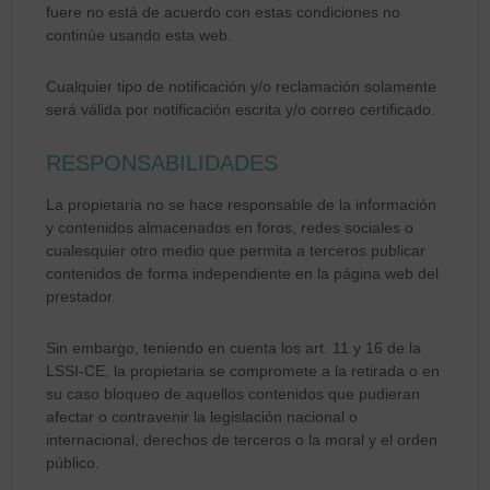
fuere no está de acuerdo con estas condiciones no
continúe usando esta web.
Cualquier tipo de notificación y/o reclamación solamente
será válida por notificación escrita y/o correo certificado.
RESPONSABILIDADES
La propietaria no se hace responsable de la información
y contenidos almacenados en foros, redes sociales o
cualesquier otro medio que permita a terceros publicar
contenidos de forma independiente en la página web del
prestador.
Sin embargo, teniendo en cuenta los art. 11 y 16 de la
LSSI-CE, la propietaria se compromete a la retirada o en
su caso bloqueo de aquellos contenidos que pudieran
afectar o contravenir la legislación nacional o
internacional, derechos de terceros o la moral y el orden
público.