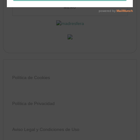
Política de Cookies
Política de Privacidad
Aviso Legal y Condiciones de Uso