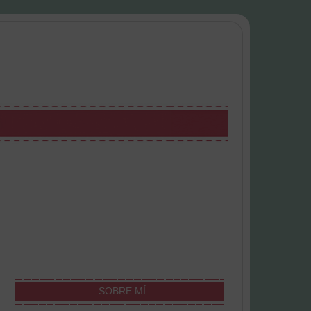
SOBRE MÍ