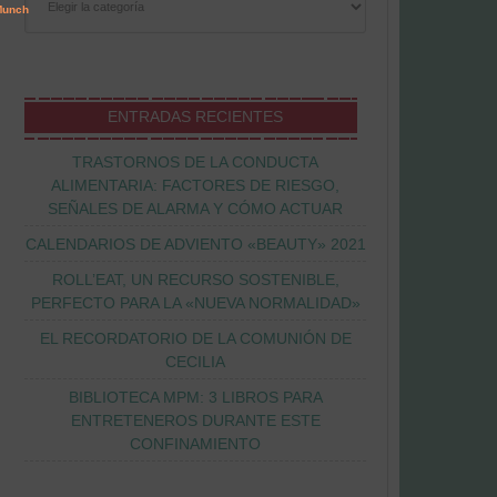
ENTRADAS RECIENTES
TRASTORNOS DE LA CONDUCTA
ALIMENTARIA: FACTORES DE RIESGO,
SEÑALES DE ALARMA Y CÓMO ACTUAR
CALENDARIOS DE ADVIENTO «BEAUTY» 2021
ROLL’EAT, UN RECURSO SOSTENIBLE,
PERFECTO PARA LA «NUEVA NORMALIDAD»
EL RECORDATORIO DE LA COMUNIÓN DE
CECILIA
BIBLIOTECA MPM: 3 LIBROS PARA
ENTRETENEROS DURANTE ESTE
CONFINAMIENTO