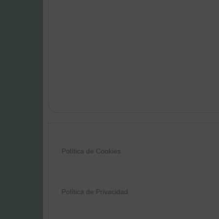
Política de Cookies
Política de Privacidad