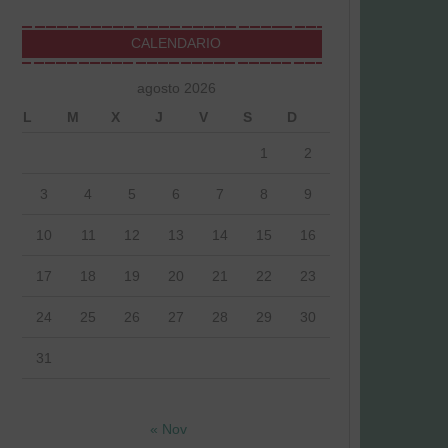
CALENDARIO
agosto 2026
L
M
X
J
V
S
D
1
2
3
4
5
6
7
8
9
10
11
12
13
14
15
16
17
18
19
20
21
22
23
24
25
26
27
28
29
30
31
« Nov