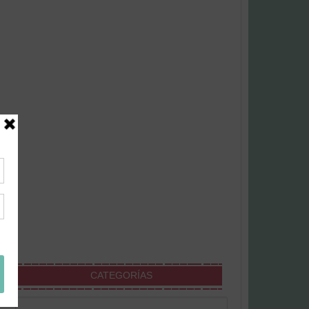
CATEGORÍAS
Categorías