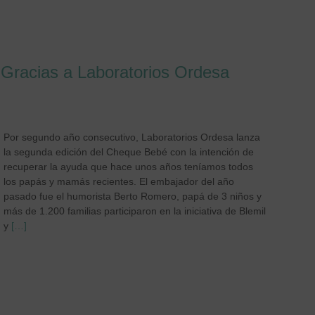
Gracias a Laboratorios Ordesa
Por segundo año consecutivo, Laboratorios Ordesa lanza
la segunda edición del Cheque Bebé con la intención de
recuperar la ayuda que hace unos años teníamos todos
los papás y mamás recientes. El embajador del año
pasado fue el humorista Berto Romero, papá de 3 niños y
más de 1.200 familias participaron en la iniciativa de Blemil
y
[…]