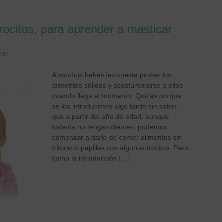
rocitos, para aprender a masticar
ENT
A muchos bebés les cuesta probar los
alimentos sólidos y acostumbrarse a ellos
cuando llega el momento. Quizás porque
se los introducimos algo tarde sin saber
que a partir del año de edad, aunque
todavía no tengan dientes, podemos
comenzar a darle de comer alimentos sin
triturar o papillas con algunos trocitos. Pero
como la introducción
[…]