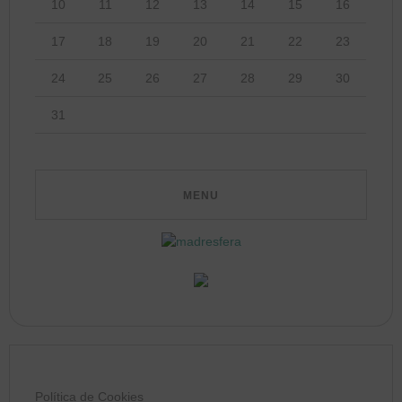
10
11
12
13
14
15
16
17
18
19
20
21
22
23
24
25
26
27
28
29
30
31
Política de Cookies