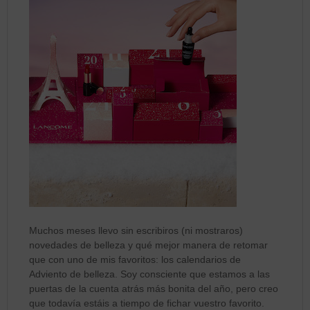
Muchos meses llevo sin escribiros (ni mostraros)
novedades de belleza y qué mejor manera de retomar
que con uno de mis favoritos: los calendarios de
Adviento de belleza. Soy consciente que estamos a las
puertas de la cuenta atrás más bonita del año, pero creo
que todavía estáis a tiempo de fichar vuestro favorito.