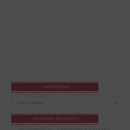
CATEGORÍAS
Categorías
ENTRADAS RECIENTES