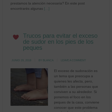
prestamos la atención necesaria? En este post
encontrarés algunas
[…]
Trucos para evitar el exceso
de sudor en los pies de los
peques
JUNIO 29, 2018
BY
BLANCA
LEAVE A COMMENT
El exceso de sudoración es
un tema que preocupa a
quienes les afecta, pero,
también a las personas que
conviven a su alrededor. Si
ponemos el foco en los
peques de la casa, conviene
conocer que este problema