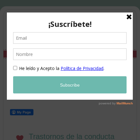
Trastornos de la conducta