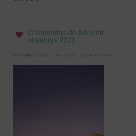
Calendarios de Adviento
«beauty» 2021
NOVIEMBRE 29, 2021
BY
BLANCA
LEAVE A COMMENT