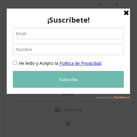
1
2
3
4
5
6
7
8
9
10
11
12
13
14
15
16
17
18
19
20
21
22
23
24
25
26
27
28
29
30
31