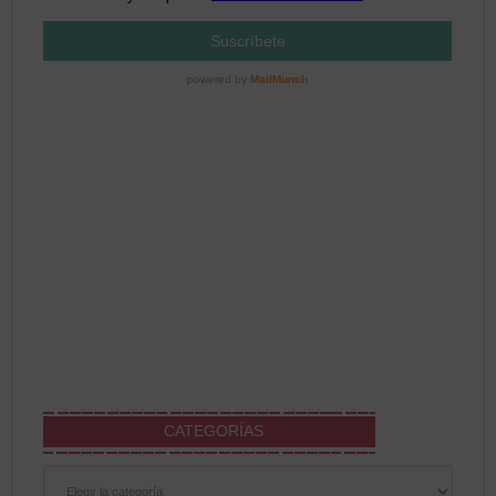
CATEGORÍAS
Categorías