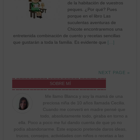
de la habitación de vuestros
peques. ¿Por qué? Pues
porque en el libro Las
suculentas aventuras de
Chicote encontraremos una
entretenida combinación de cuento y recetas sencillas
que gustarán a toda la familia. Es evidente que
[…]
NEXT PAGE »
SOBRE MÍ
Me llamo Blanca y soy la mamá de una
preciosa niña de 10 años llamada Cecilia.
Cuando me converti en madre pensé que
todo, absolutamente todo, giraba en torno a
ella. Poco a poco me fuí dando cuenta de que yo no
podía abandonarme. Este espacio pretende daros ideas,
trucos, consejos, actividades con niños o recetas a las