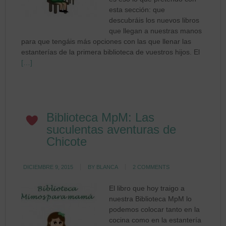
esta sección: que
descubráis los nuevos libros
que llegan a nuestras manos
para que tengáis más opciones con las que llenar las
estanterías de la primera biblioteca de vuestros hijos. El
[…]
Biblioteca MpM: Las
suculentas aventuras de
Chicote
DICIEMBRE 9, 2015
BY
BLANCA
2 COMMENTS
El libro que hoy traigo a
nuestra Biblioteca MpM lo
podemos colocar tanto en la
cocina como en la estantería