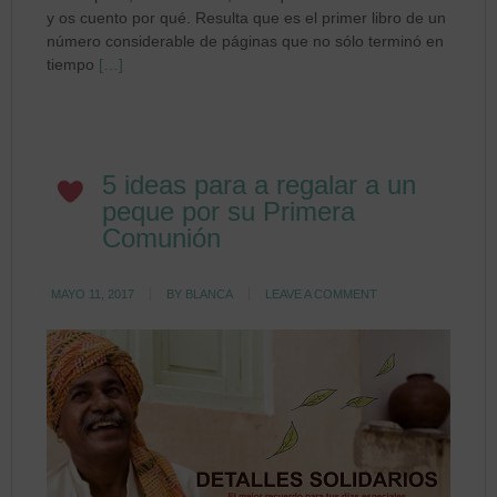
y os cuento por qué. Resulta que es el primer libro de un
número considerable de páginas que no sólo terminó en
tiempo
[…]
5 ideas para a regalar a un
peque por su Primera
Comunión
MAYO 11, 2017
BY
BLANCA
LEAVE A COMMENT