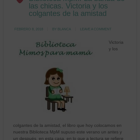
las chicas. Victoria y los
colgantes de la amistad
FEBRERO 8, 2018
BY
BLANCA
LEAVE A COMMENT
Victoria
y los
colgantes de la amistad, el libro que hoy colocamos en
nuestra Biblioteca MpM supuso este verano un antes y
un después, en esta casa, en lo que a lectura se refiere