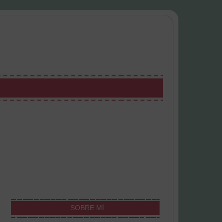
SOBRE MÍ