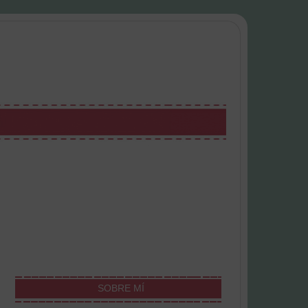
SOBRE MÍ