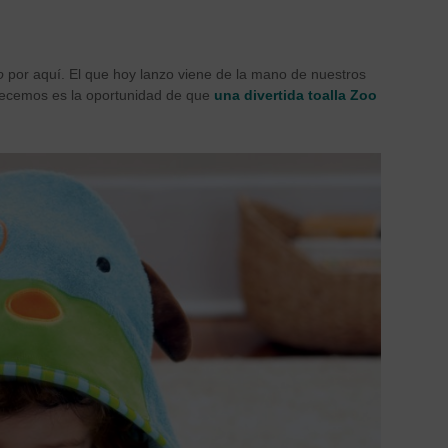
o
por aquí. El que hoy lanzo viene de la mano de nuestros
frecemos es la oportunidad de que
una divertida toalla Zoo