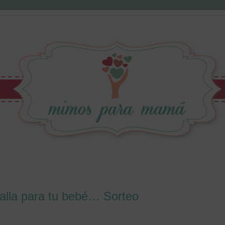
oalla para tu bebé… Sorteo