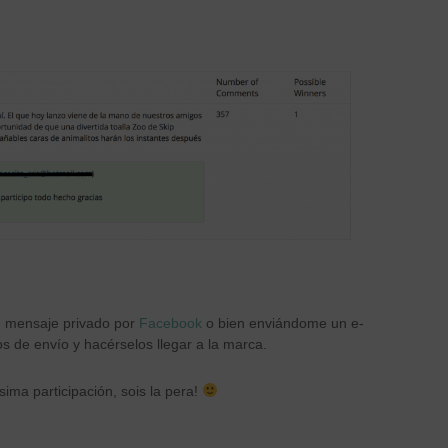
n mensaje privado por
Facebook
o bien enviándome un e-
s de envío y hacérselos llegar a la marca.
ima participación, sois la pera!