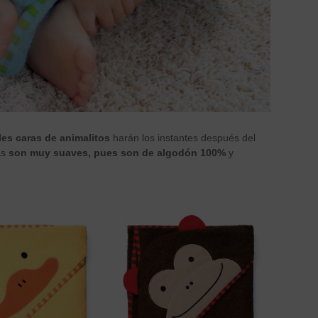
es caras de animalitos
harán los instantes después del
ás
son muy suaves, pues son de algodón 100%
y