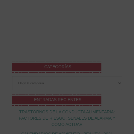
CATEGORÍAS
Categorías
ENTRADAS RECIENTES
TRASTORNOS DE LA CONDUCTA ALIMENTARIA:
FACTORES DE RIESGO, SEÑALES DE ALARMA Y
CÓMO ACTUAR