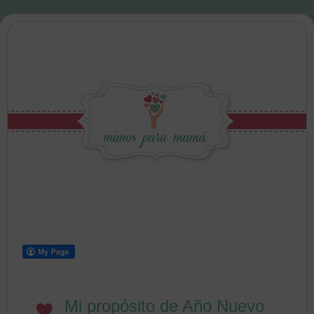
Mi propósito de Año Nuevo