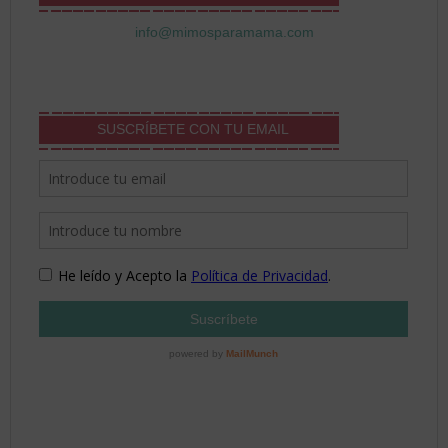
info@mimosparamama.com
SUSCRÍBETE CON TU EMAIL