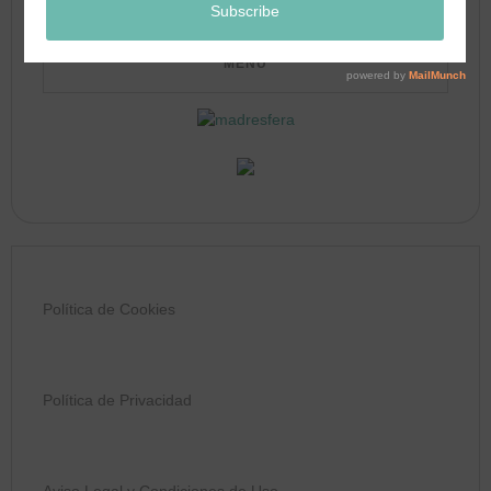
Política de Cookies
Política de Privacidad