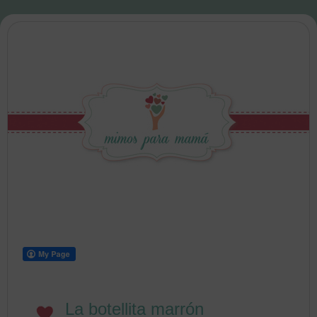
La botellita marrón