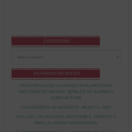
CATEGORÍAS
Categorías
ENTRADAS RECIENTES
TRASTORNOS DE LA CONDUCTA ALIMENTARIA:
FACTORES DE RIESGO, SEÑALES DE ALARMA Y
CÓMO ACTUAR
CALENDARIOS DE ADVIENTO «BEAUTY» 2021
ROLL’EAT, UN RECURSO SOSTENIBLE, PERFECTO
PARA LA «NUEVA NORMALIDAD»