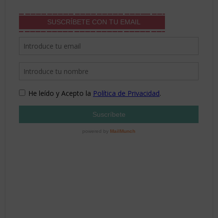
SUSCRÍBETE CON TU EMAIL