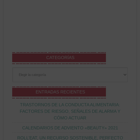
CATEGORÍAS
Categorías
ENTRADAS RECIENTES
TRASTORNOS DE LA CONDUCTA ALIMENTARIA:
FACTORES DE RIESGO, SEÑALES DE ALARMA Y
CÓMO ACTUAR
CALENDARIOS DE ADVIENTO «BEAUTY» 2021
ROLL’EAT, UN RECURSO SOSTENIBLE, PERFECTO