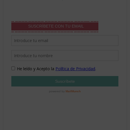
SUSCRÍBETE CON TU EMAIL