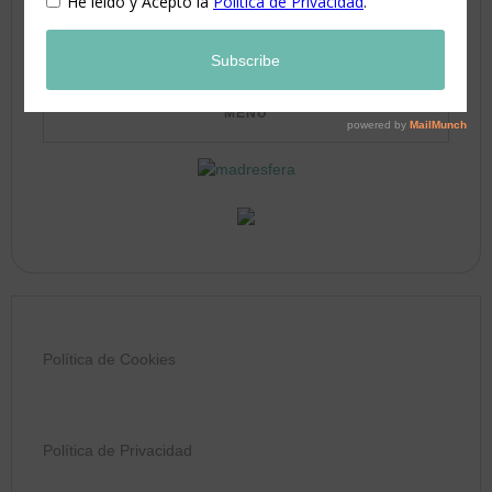
31
Política de Cookies
Política de Privacidad