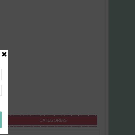
CATEGORÍAS
Categorías