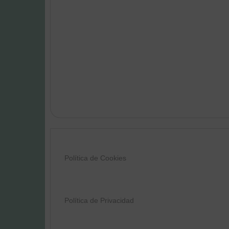
Política de Cookies
Política de Privacidad