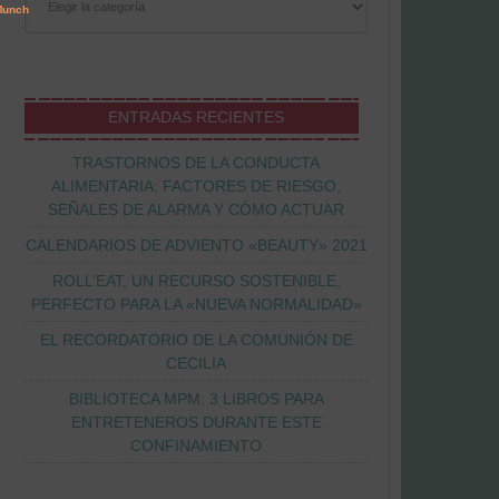
ENTRADAS RECIENTES
TRASTORNOS DE LA CONDUCTA
ALIMENTARIA: FACTORES DE RIESGO,
SEÑALES DE ALARMA Y CÓMO ACTUAR
CALENDARIOS DE ADVIENTO «BEAUTY» 2021
ROLL’EAT, UN RECURSO SOSTENIBLE,
PERFECTO PARA LA «NUEVA NORMALIDAD»
EL RECORDATORIO DE LA COMUNIÓN DE
CECILIA
BIBLIOTECA MPM: 3 LIBROS PARA
ENTRETENEROS DURANTE ESTE
CONFINAMIENTO