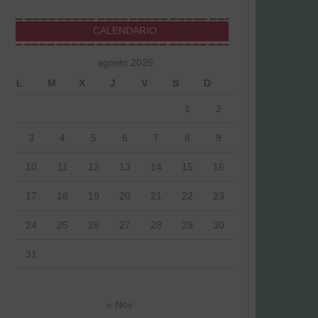
CALENDARIO
agosto 2026
L
M
X
J
V
S
D
1
2
3
4
5
6
7
8
9
10
11
12
13
14
15
16
17
18
19
20
21
22
23
24
25
26
27
28
29
30
31
« Nov