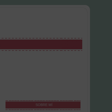
SOBRE MÍ