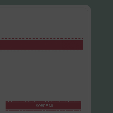
SOBRE MÍ