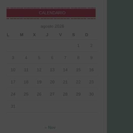
CALENDARIO
agosto 2026
L
M
X
J
V
S
D
1
2
3
4
5
6
7
8
9
10
11
12
13
14
15
16
17
18
19
20
21
22
23
24
25
26
27
28
29
30
31
« Nov