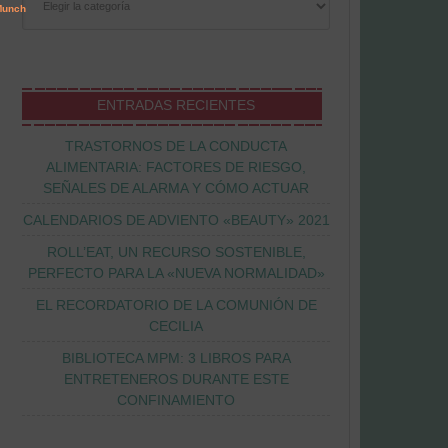
ENTRADAS RECIENTES
TRASTORNOS DE LA CONDUCTA
ALIMENTARIA: FACTORES DE RIESGO,
SEÑALES DE ALARMA Y CÓMO ACTUAR
CALENDARIOS DE ADVIENTO «BEAUTY» 2021
ROLL’EAT, UN RECURSO SOSTENIBLE,
PERFECTO PARA LA «NUEVA NORMALIDAD»
EL RECORDATORIO DE LA COMUNIÓN DE
CECILIA
BIBLIOTECA MPM: 3 LIBROS PARA
ENTRETENEROS DURANTE ESTE
CONFINAMIENTO