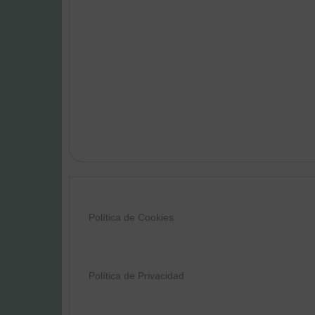
Política de Cookies
Política de Privacidad