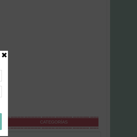
CATEGORÍAS
Categorías