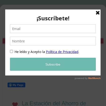
La Estación del Ahorro de