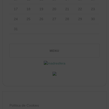
17
18
19
20
21
22
23
24
25
26
27
28
29
30
31
Política de Cookies