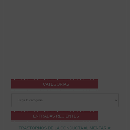
CATEGORÍAS
Categorías
ENTRADAS RECIENTES
TRASTORNOS DE LA CONDUCTA ALIMENTARIA: