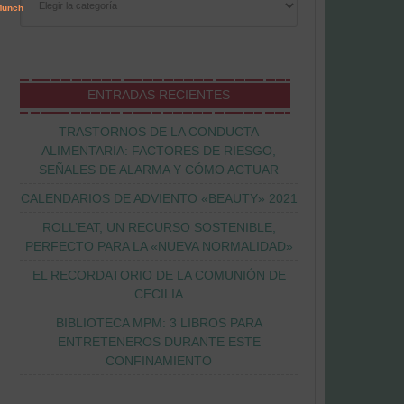
ENTRADAS RECIENTES
TRASTORNOS DE LA CONDUCTA
ALIMENTARIA: FACTORES DE RIESGO,
SEÑALES DE ALARMA Y CÓMO ACTUAR
CALENDARIOS DE ADVIENTO «BEAUTY» 2021
ROLL’EAT, UN RECURSO SOSTENIBLE,
PERFECTO PARA LA «NUEVA NORMALIDAD»
EL RECORDATORIO DE LA COMUNIÓN DE
CECILIA
BIBLIOTECA MPM: 3 LIBROS PARA
ENTRETENEROS DURANTE ESTE
CONFINAMIENTO