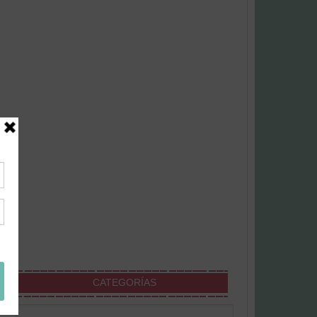
CATEGORÍAS
Categorías