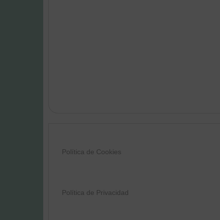
Política de Cookies
Política de Privacidad