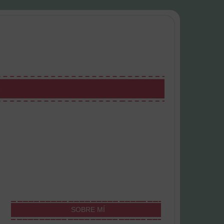
SOBRE MÍ