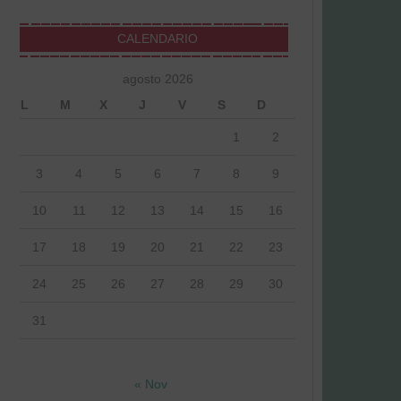
CALENDARIO
agosto 2026
L
M
X
J
V
S
D
1
2
3
4
5
6
7
8
9
10
11
12
13
14
15
16
17
18
19
20
21
22
23
24
25
26
27
28
29
30
31
« Nov