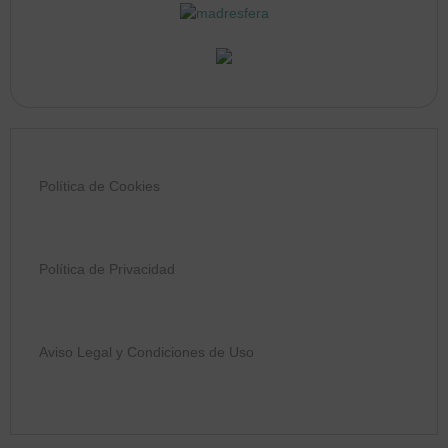
Política de Cookies
Política de Privacidad
Aviso Legal y Condiciones de Uso