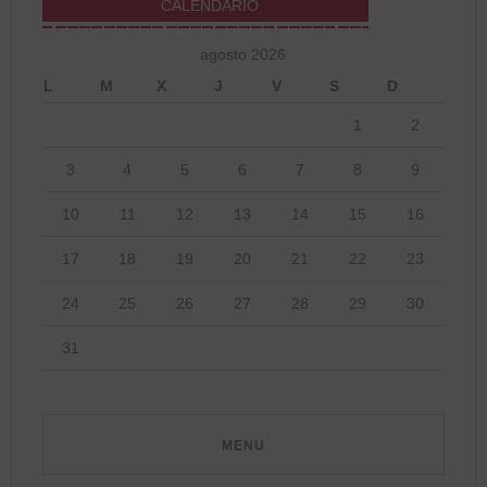
CALENDARIO
agosto 2026
L
M
X
J
V
S
D
1
2
3
4
5
6
7
8
9
10
11
12
13
14
15
16
17
18
19
20
21
22
23
24
25
26
27
28
29
30
31