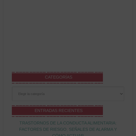
CATEGORÍAS
Categorías
ENTRADAS RECIENTES
TRASTORNOS DE LA CONDUCTA ALIMENTARIA:
FACTORES DE RIESGO, SEÑALES DE ALARMA Y
CÓMO ACTUAR