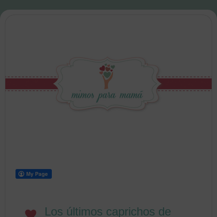
Los últimos caprichos de