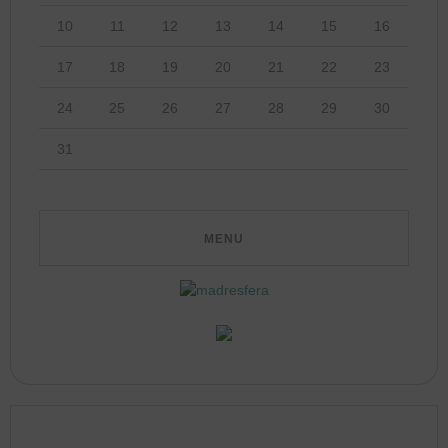
10
11
12
13
14
15
16
17
18
19
20
21
22
23
24
25
26
27
28
29
30
31