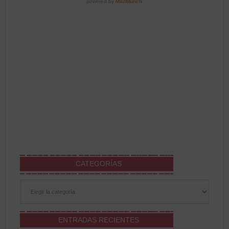
CATEGORÍAS
Categorías
ENTRADAS RECIENTES