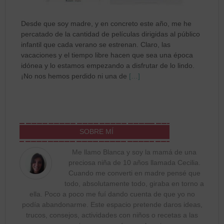
Desde que soy madre, y en concreto este año, me he
percatado de la cantidad de películas dirigidas al público
infantil que cada verano se estrenan. Claro, las
vacaciones y el tiempo libre hacen que sea una época
idónea y lo estamos empezando a disfrutar de lo lindo.
¡No nos hemos perdido ni una de
[…]
SOBRE MÍ
Me llamo Blanca y soy la mamá de una
preciosa niña de 10 años llamada Cecilia.
Cuando me converti en madre pensé que
todo, absolutamente todo, giraba en torno a
ella. Poco a poco me fuí dando cuenta de que yo no
podía abandonarme. Este espacio pretende daros ideas,
trucos, consejos, actividades con niños o recetas a las