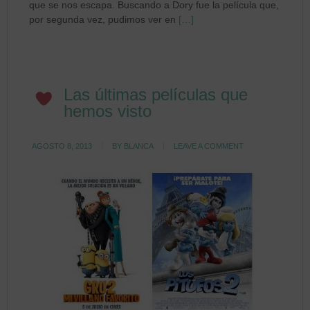
que se nos escapa. Buscando a Dory fue la película que,
por segunda vez, pudimos ver en
[…]
Las últimas películas que
hemos visto
AGOSTO 8, 2013
BY
BLANCA
LEAVE A COMMENT