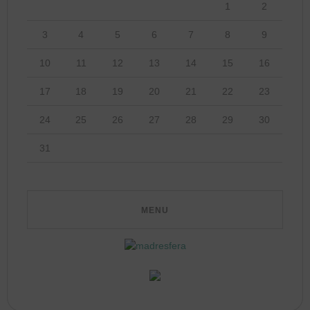
1
2
3
4
5
6
7
8
9
10
11
12
13
14
15
16
17
18
19
20
21
22
23
24
25
26
27
28
29
30
31