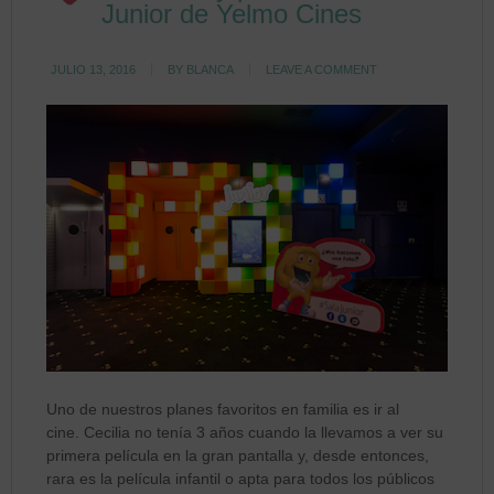
Junior de Yelmo Cines
JULIO 13, 2016
BY
BLANCA
LEAVE A COMMENT
Uno de nuestros planes favoritos en familia es ir al
cine. Cecilia no tenía 3 años cuando la llevamos a ver su
primera película en la gran pantalla y, desde entonces,
rara es la película infantil o apta para todos los públicos