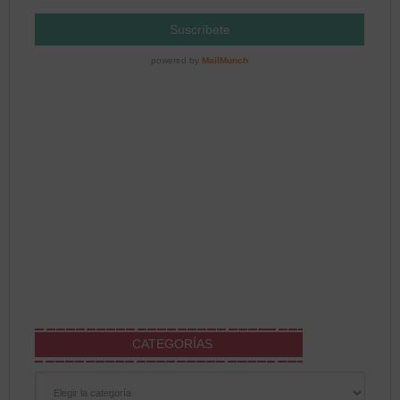
CATEGORÍAS
Categorías