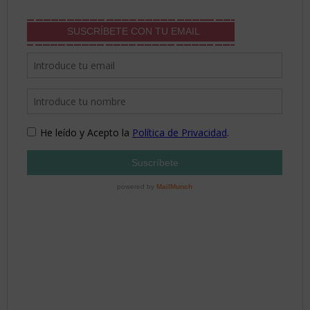
SUSCRÍBETE CON TU EMAIL