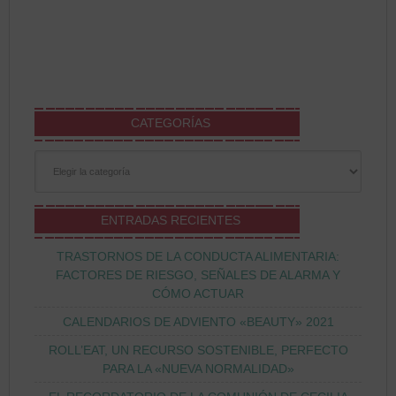
CATEGORÍAS
Categorías
ENTRADAS RECIENTES
TRASTORNOS DE LA CONDUCTA ALIMENTARIA:
FACTORES DE RIESGO, SEÑALES DE ALARMA Y
CÓMO ACTUAR
CALENDARIOS DE ADVIENTO «BEAUTY» 2021
ROLL’EAT, UN RECURSO SOSTENIBLE, PERFECTO
PARA LA «NUEVA NORMALIDAD»