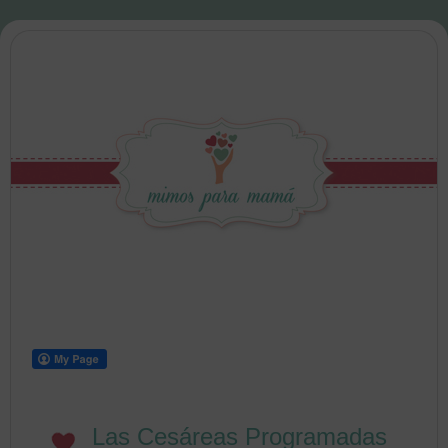
Las Cesáreas Programadas