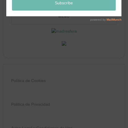
Política de Cookies
Política de Privacidad