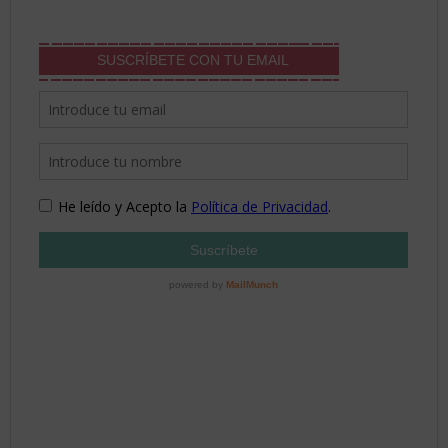
SUSCRÍBETE CON TU EMAIL