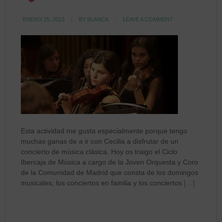
ENERO 25, 2013
BY
BLANCA
LEAVE A COMMENT
Esta actividad me gusta especialmente porque tengo
muchas ganas de a ir con Cecilia a disfrutar de un
concierto de música clásica. Hoy os traigo el Ciclo
Ibercaja de Música a cargo de la Joven Orquesta y Coro
de la Comunidad de Madrid que consta de los domingos
musicales, los conciertos en familia y los conciertos
[…]