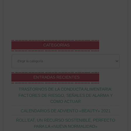
CATEGORÍAS
Categorías
ENTRADAS RECIENTES
TRASTORNOS DE LA CONDUCTA ALIMENTARIA:
FACTORES DE RIESGO, SEÑALES DE ALARMA Y
CÓMO ACTUAR
CALENDARIOS DE ADVIENTO «BEAUTY» 2021
ROLL’EAT, UN RECURSO SOSTENIBLE, PERFECTO
PARA LA «NUEVA NORMALIDAD»