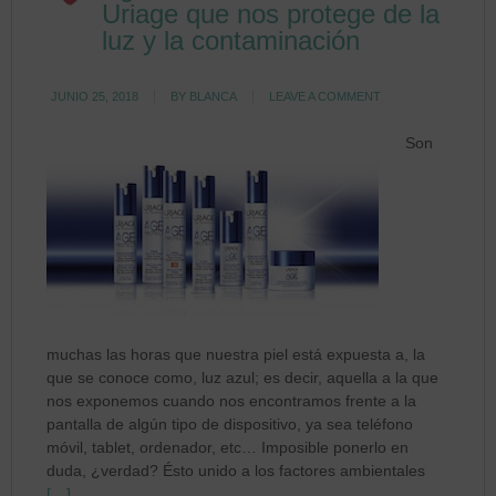
Uriage que nos protege de la
luz y la contaminación
JUNIO 25, 2018
BY
BLANCA
LEAVE A COMMENT
Son
muchas las horas que nuestra piel está expuesta a, la
que se conoce como, luz azul; es decir, aquella a la que
nos exponemos cuando nos encontramos frente a la
pantalla de algún tipo de dispositivo, ya sea teléfono
móvil, tablet, ordenador, etc… Imposible ponerlo en
duda, ¿verdad? Ésto unido a los factores ambientales
[…]