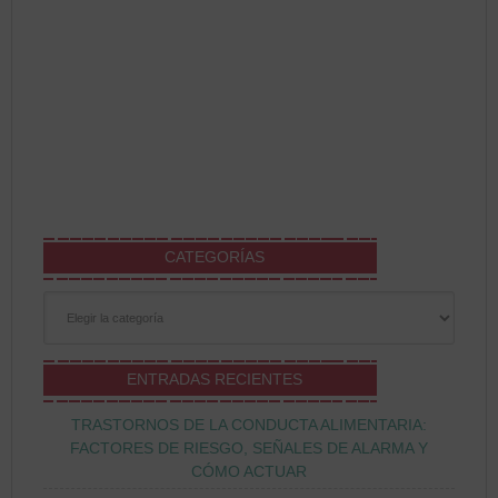
CATEGORÍAS
Categorías
ENTRADAS RECIENTES
TRASTORNOS DE LA CONDUCTA ALIMENTARIA:
FACTORES DE RIESGO, SEÑALES DE ALARMA Y
CÓMO ACTUAR