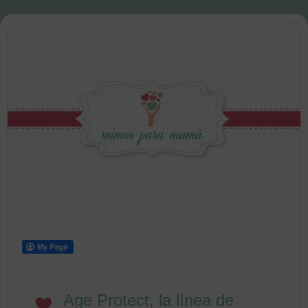
Age Protect, la línea de