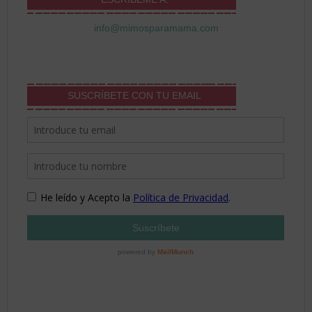
info@mimosparamama.com
SUSCRÍBETE CON TU EMAIL