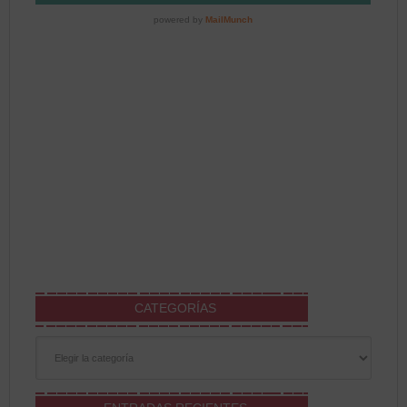
CATEGORÍAS
Categorías