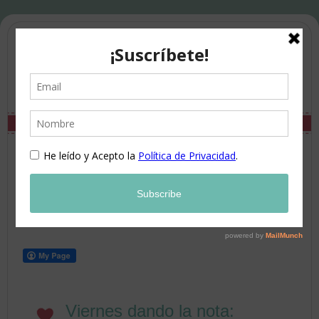
Viernes dando la nota: