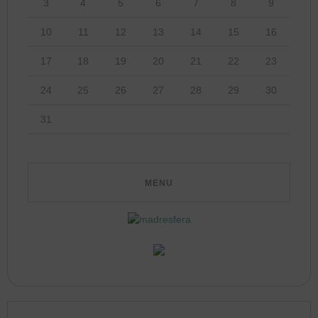
3
4
5
6
7
8
9
10
11
12
13
14
15
16
17
18
19
20
21
22
23
24
25
26
27
28
29
30
31