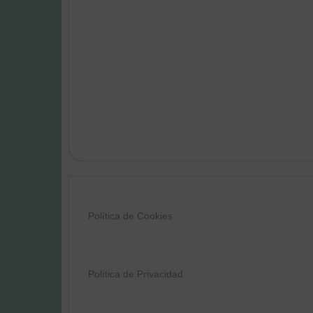
Política de Cookies
Política de Privacidad