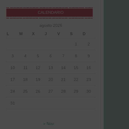
CALENDARIO
agosto 2026
L
M
X
J
V
S
D
1
2
3
4
5
6
7
8
9
10
11
12
13
14
15
16
17
18
19
20
21
22
23
24
25
26
27
28
29
30
31
« Nov