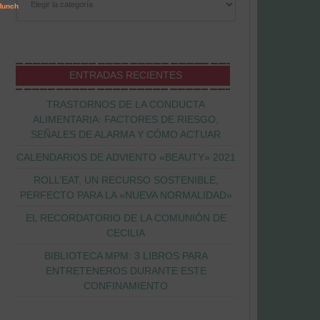
ENTRADAS RECIENTES
TRASTORNOS DE LA CONDUCTA
ALIMENTARIA: FACTORES DE RIESGO,
SEÑALES DE ALARMA Y CÓMO ACTUAR
CALENDARIOS DE ADVIENTO «BEAUTY» 2021
ROLL’EAT, UN RECURSO SOSTENIBLE,
PERFECTO PARA LA «NUEVA NORMALIDAD»
EL RECORDATORIO DE LA COMUNIÓN DE
CECILIA
BIBLIOTECA MPM: 3 LIBROS PARA
ENTRETENEROS DURANTE ESTE
CONFINAMIENTO