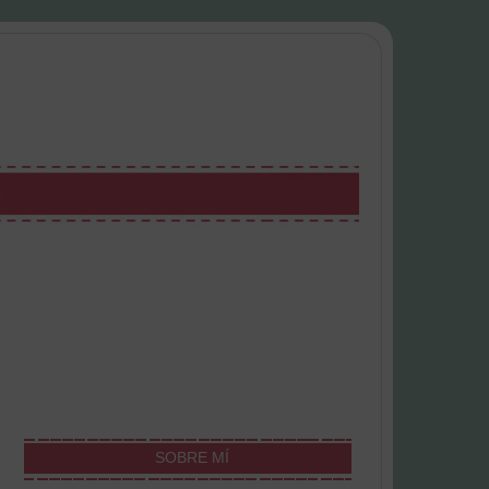
SOBRE MÍ