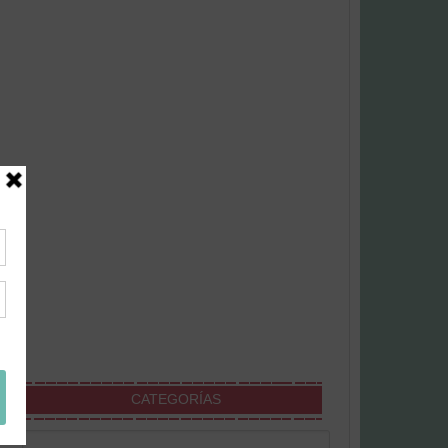
CATEGORÍAS
Categorías