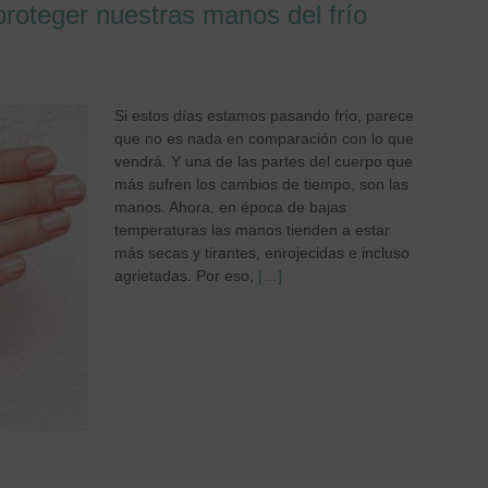
proteger nuestras manos del frío
Si estos días estamos pasando frío, parece
que no es nada en comparación con lo que
vendrá. Y una de las partes del cuerpo que
más sufren los cambios de tiempo, son las
manos. Ahora, en época de bajas
temperaturas las manos tienden a estar
más secas y tirantes, enrojecidas e incluso
agrietadas. Por eso,
[…]