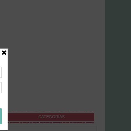
CATEGORÍAS
Categorías