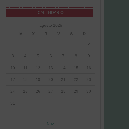
CALENDARIO
agosto 2026
L
M
X
J
V
S
D
1
2
3
4
5
6
7
8
9
10
11
12
13
14
15
16
17
18
19
20
21
22
23
24
25
26
27
28
29
30
31
« Nov