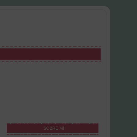
SOBRE MÍ