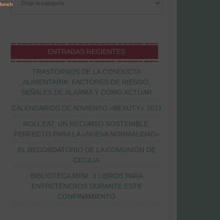
ENTRADAS RECIENTES
TRASTORNOS DE LA CONDUCTA
ALIMENTARIA: FACTORES DE RIESGO,
SEÑALES DE ALARMA Y CÓMO ACTUAR
CALENDARIOS DE ADVIENTO «BEAUTY» 2021
ROLL’EAT, UN RECURSO SOSTENIBLE,
PERFECTO PARA LA «NUEVA NORMALIDAD»
EL RECORDATORIO DE LA COMUNIÓN DE
CECILIA
BIBLIOTECA MPM: 3 LIBROS PARA
ENTRETENEROS DURANTE ESTE
CONFINAMIENTO