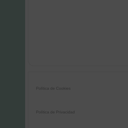
Política de Cookies
Política de Privacidad