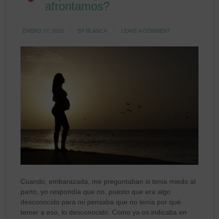
afrontamos?
ENERO 17, 2018
BY
BLANCA
LEAVE A COMMENT
Cuando, embarazada, me preguntaban si tenia miedo al
parto, yo respondía que no, puesto que era algo
desconocido para mi pensaba que no tenía por qué
temer a eso, lo desconocido. Como ya os indicaba en