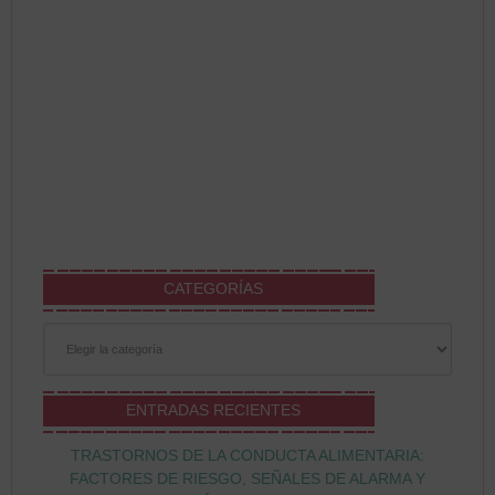
CATEGORÍAS
Categorías
ENTRADAS RECIENTES
TRASTORNOS DE LA CONDUCTA ALIMENTARIA:
FACTORES DE RIESGO, SEÑALES DE ALARMA Y