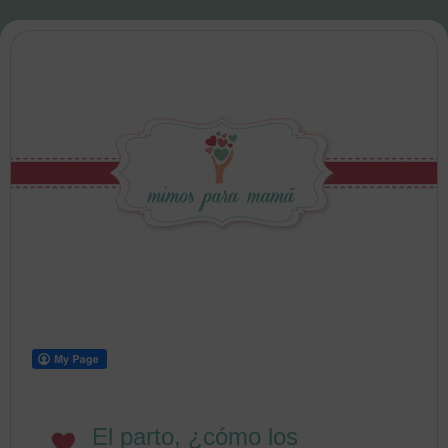
El parto, ¿cómo los