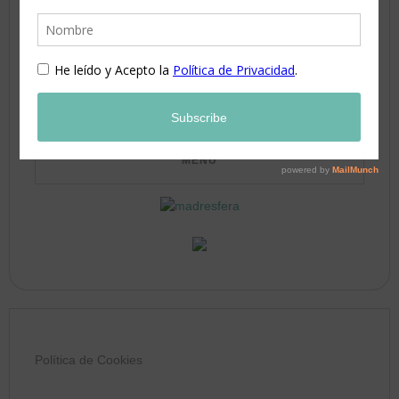
17
18
19
20
21
22
23
24
25
26
27
28
29
30
31
Política de Cookies