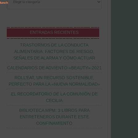
ENTRADAS RECIENTES
TRASTORNOS DE LA CONDUCTA
ALIMENTARIA: FACTORES DE RIESGO,
SEÑALES DE ALARMA Y CÓMO ACTUAR
CALENDARIOS DE ADVIENTO «BEAUTY» 2021
ROLL’EAT, UN RECURSO SOSTENIBLE,
PERFECTO PARA LA «NUEVA NORMALIDAD»
EL RECORDATORIO DE LA COMUNIÓN DE
CECILIA
BIBLIOTECA MPM: 3 LIBROS PARA
ENTRETENEROS DURANTE ESTE
CONFINAMIENTO