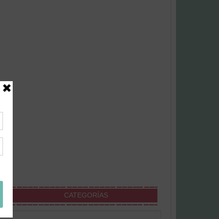
CATEGORÍAS
Categorías