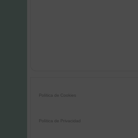
Política de Cookies
Política de Privacidad