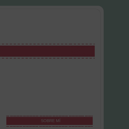
SOBRE MÍ