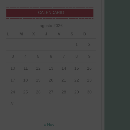
CALENDARIO
agosto 2026
L
M
X
J
V
S
D
1
2
3
4
5
6
7
8
9
10
11
12
13
14
15
16
17
18
19
20
21
22
23
24
25
26
27
28
29
30
31
« Nov