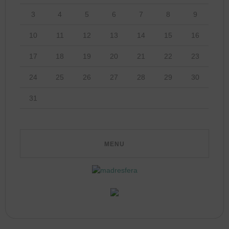
3
4
5
6
7
8
9
10
11
12
13
14
15
16
17
18
19
20
21
22
23
24
25
26
27
28
29
30
31