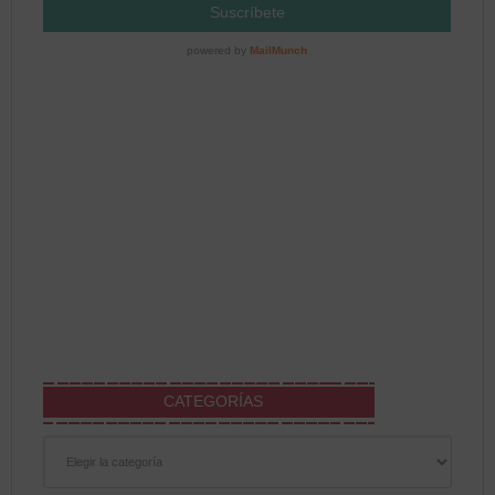
CATEGORÍAS
Categorías