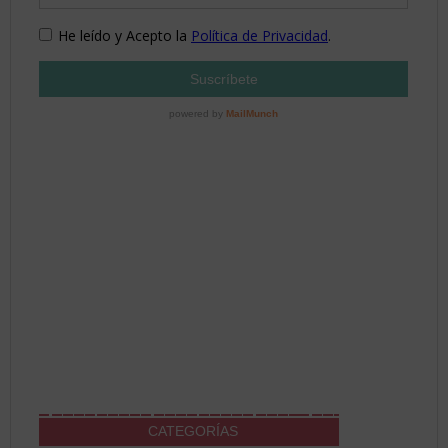
CATEGORÍAS