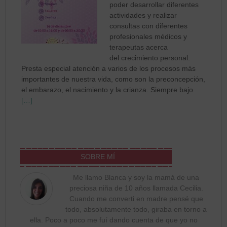
poder desarrollar diferentes
actividades y realizar
consultas con diferentes
profesionales médicos y
terapeutas acerca
del crecimiento personal.
Presta especial atención a varios de los procesos más
importantes de nuestra vida, como son la preconcepción,
el embarazo, el nacimiento y la crianza. Siempre bajo
[…]
SOBRE MÍ
Me llamo Blanca y soy la mamá de una
preciosa niña de 10 años llamada Cecilia.
Cuando me converti en madre pensé que
todo, absolutamente todo, giraba en torno a
ella. Poco a poco me fuí dando cuenta de que yo no