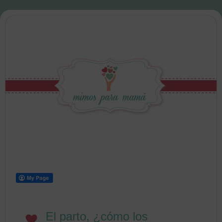
El parto, ¿cómo los