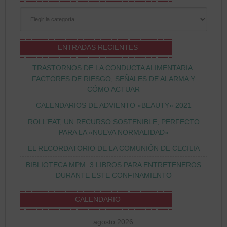
Categorías
ENTRADAS RECIENTES
TRASTORNOS DE LA CONDUCTA ALIMENTARIA:
FACTORES DE RIESGO, SEÑALES DE ALARMA Y
CÓMO ACTUAR
CALENDARIOS DE ADVIENTO «BEAUTY» 2021
ROLL’EAT, UN RECURSO SOSTENIBLE, PERFECTO
PARA LA «NUEVA NORMALIDAD»
EL RECORDATORIO DE LA COMUNIÓN DE CECILIA
BIBLIOTECA MPM: 3 LIBROS PARA ENTRETENEROS
DURANTE ESTE CONFINAMIENTO
CALENDARIO
agosto 2026