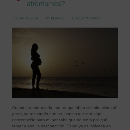
afrontamos?
ENERO 17, 2018
BY
BLANCA
LEAVE A COMMENT
Cuando, embarazada, me preguntaban si tenia miedo al
parto, yo respondía que no, puesto que era algo
desconocido para mi pensaba que no tenía por qué
temer a eso, lo desconocido. Como ya os indicaba en