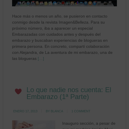
Hace más o menos un año, se pusieron en contacto
conmigo desde la revista Imagen&Belleza. Para su
próximo número, iba a aparecer un especial
Embarazadas con cuidados antes y después del
embarazo y buscaban experiencias de blogueras en
primera persona. En concreto, compartí colaboración
con Alejandra, de La aventura de mi embarazo, una de
las blogueras
[…]
Lo que nadie nos cuenta: El
Embarazo (1ª Parte)
ENERO 17, 2013
BY
BLANCA
1 COMMENT
Inauguro sección, a pesar de