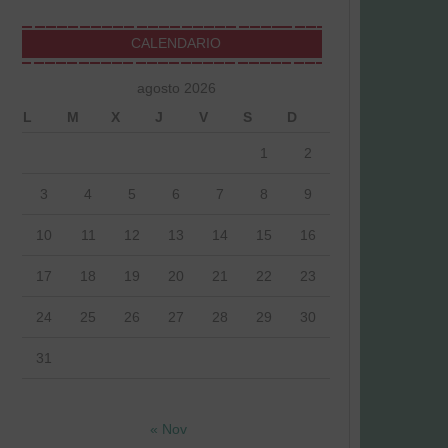
CALENDARIO
agosto 2026
L
M
X
J
V
S
D
1
2
3
4
5
6
7
8
9
10
11
12
13
14
15
16
17
18
19
20
21
22
23
24
25
26
27
28
29
30
31
« Nov