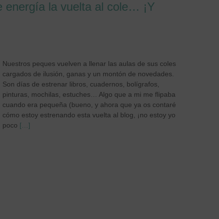
 energía la vuelta al cole… ¡Y
Nuestros peques vuelven a llenar las aulas de sus coles
cargados de ilusión, ganas y un montón de novedades.
Son días de estrenar libros, cuadernos, bolígrafos,
pinturas, mochilas, estuches… Algo que a mi me flipaba
cuando era pequeña (bueno, y ahora que ya os contaré
cómo estoy estrenando esta vuelta al blog, ¡no estoy yo
poco
[…]