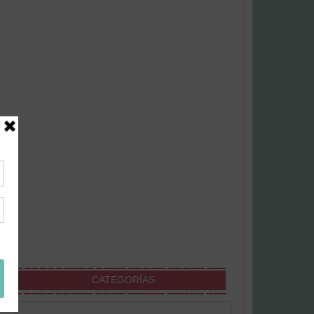
CATEGORÍAS
Categorías