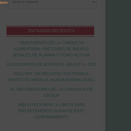
ENTRADAS RECIENTES
TRASTORNOS DE LA CONDUCTA
ALIMENTARIA: FACTORES DE RIESGO,
SEÑALES DE ALARMA Y CÓMO ACTUAR
CALENDARIOS DE ADVIENTO «BEAUTY» 2021
ROLL’EAT, UN RECURSO SOSTENIBLE,
PERFECTO PARA LA «NUEVA NORMALIDAD»
EL RECORDATORIO DE LA COMUNIÓN DE
CECILIA
BIBLIOTECA MPM: 3 LIBROS PARA
ENTRETENEROS DURANTE ESTE
CONFINAMIENTO