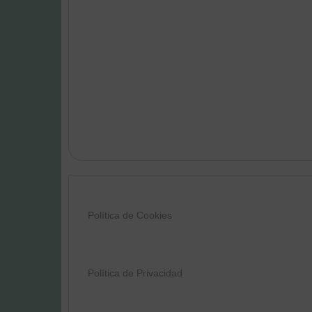
Política de Cookies
Política de Privacidad