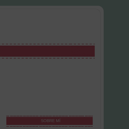
SOBRE MÍ