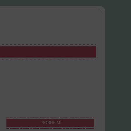
SOBRE MÍ