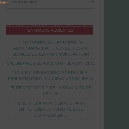
ENTRADAS RECIENTES
TRASTORNOS DE LA CONDUCTA
ALIMENTARIA: FACTORES DE RIESGO,
SEÑALES DE ALARMA Y CÓMO ACTUAR
CALENDARIOS DE ADVIENTO «BEAUTY» 2021
ROLL’EAT, UN RECURSO SOSTENIBLE,
PERFECTO PARA LA «NUEVA NORMALIDAD»
EL RECORDATORIO DE LA COMUNIÓN DE
CECILIA
BIBLIOTECA MPM: 3 LIBROS PARA
ENTRETENEROS DURANTE ESTE
CONFINAMIENTO