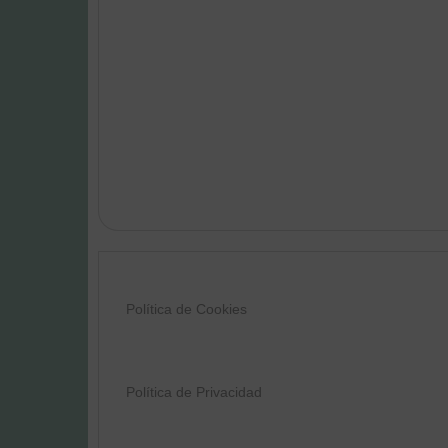
Política de Cookies
Política de Privacidad