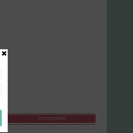
CATEGORÍAS
Categorías