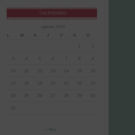
CALENDARIO
agosto 2026
L
M
X
J
V
S
D
1
2
3
4
5
6
7
8
9
10
11
12
13
14
15
16
17
18
19
20
21
22
23
24
25
26
27
28
29
30
31
« Nov