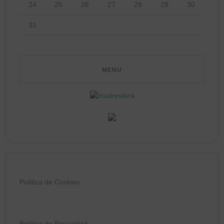
24
25
26
27
28
29
30
31
Política de Cookies
Política de Privacidad