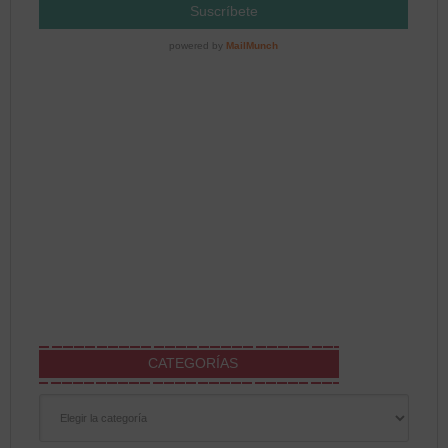
CATEGORÍAS
Categorías