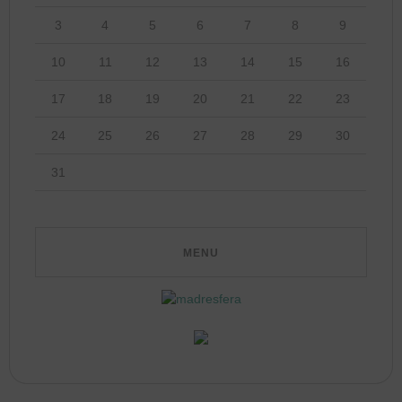
3
4
5
6
7
8
9
10
11
12
13
14
15
16
17
18
19
20
21
22
23
24
25
26
27
28
29
30
31