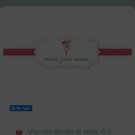
Viernes dando la nota: Go