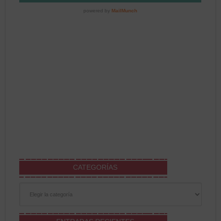
CATEGORÍAS
Categorías