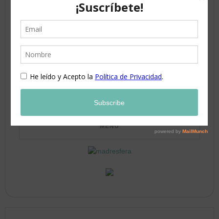
3
4
5
6
7
8
9
10
11
12
13
14
15
16
17
18
19
20
21
22
23
24
25
26
27
28
29
30
31