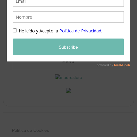
17
18
19
20
21
22
23
24
25
26
27
28
29
30
31
Política de Cookies