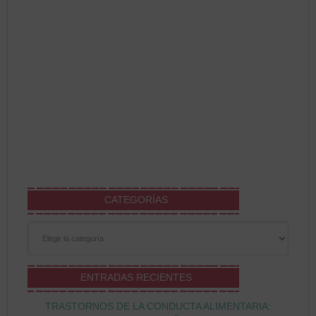
CATEGORÍAS
Categorías
ENTRADAS RECIENTES
TRASTORNOS DE LA CONDUCTA ALIMENTARIA: