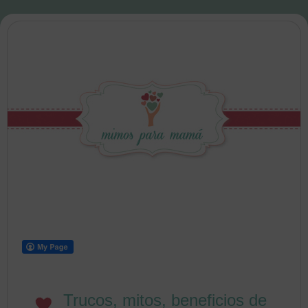
Trucos, mitos, beneficios de