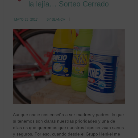
la lejía… Sorteo Cerrado
MAYO 23, 2017
BY
BLANCA
Aunque nadie nos enseña a ser madres y padres, lo que
sí tenemos son claras nuestras prioridades y una de
ellas es que queremos que nuestros hijos crezcan sanos
y seguros. Por eso, cuando desde el Grupo Henkel me