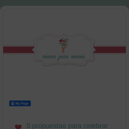
5 propuestas para celebrar