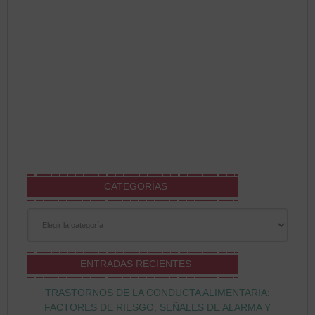
CATEGORÍAS
Categorías
ENTRADAS RECIENTES
TRASTORNOS DE LA CONDUCTA ALIMENTARIA:
FACTORES DE RIESGO, SEÑALES DE ALARMA Y