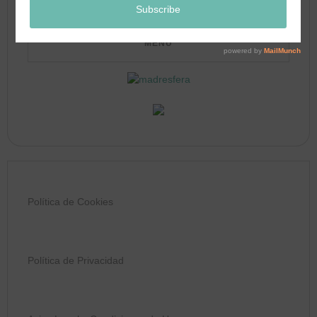
Política de Cookies
Política de Privacidad