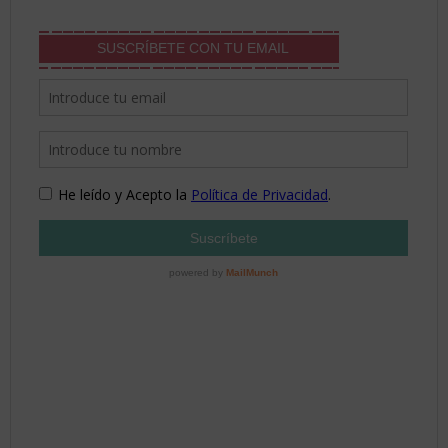
SUSCRÍBETE CON TU EMAIL