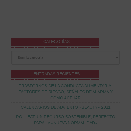
CATEGORÍAS
Categorías
ENTRADAS RECIENTES
TRASTORNOS DE LA CONDUCTA ALIMENTARIA:
FACTORES DE RIESGO, SEÑALES DE ALARMA Y
CÓMO ACTUAR
CALENDARIOS DE ADVIENTO «BEAUTY» 2021
ROLL’EAT, UN RECURSO SOSTENIBLE, PERFECTO
PARA LA «NUEVA NORMALIDAD»