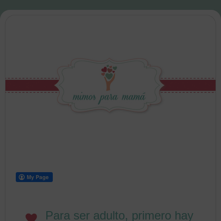
Para ser adulto, primero hay