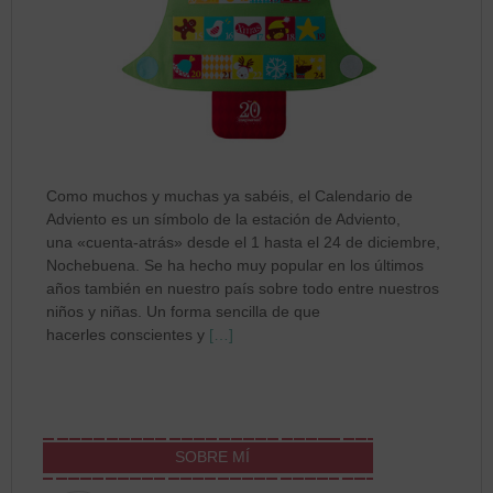
Como muchos y muchas ya sabéis, el Calendario de
Adviento es un símbolo de la estación de Adviento,
una «cuenta-atrás» desde el 1 hasta el 24 de diciembre,
Nochebuena. Se ha hecho muy popular en los últimos
años también en nuestro país sobre todo entre nuestros
niños y niñas. Un forma sencilla de que
hacerles conscientes y
[…]
SOBRE MÍ