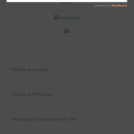
Política de Cookies
Política de Privacidad
Aviso Legal y Condiciones de Uso