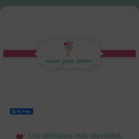
Los disfraces más divertidos