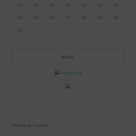
17
18
19
20
21
22
23
24
25
26
27
28
29
30
31
Política de Cookies