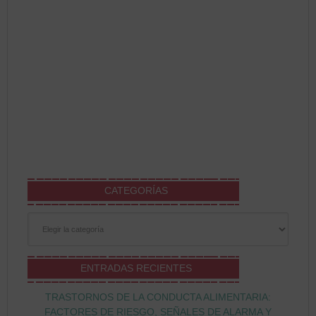
CATEGORÍAS
Categorías
ENTRADAS RECIENTES
TRASTORNOS DE LA CONDUCTA ALIMENTARIA:
FACTORES DE RIESGO, SEÑALES DE ALARMA Y