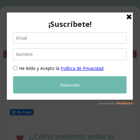
¿Cómo podemos evitar la