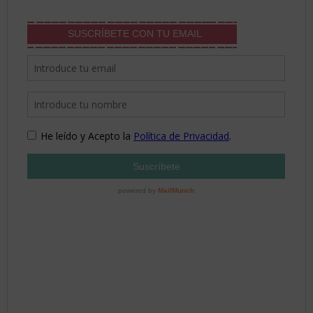
SUSCRÍBETE CON TU EMAIL