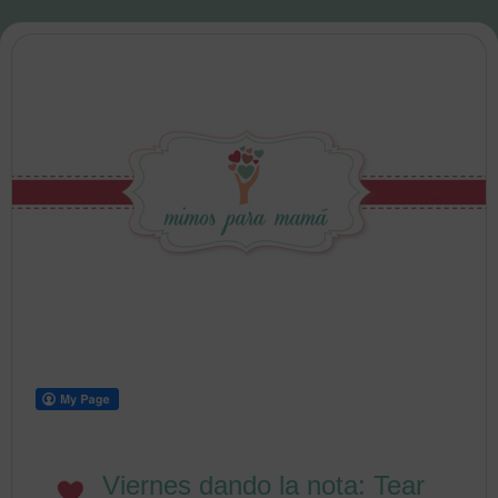
Viernes dando la nota: Tear