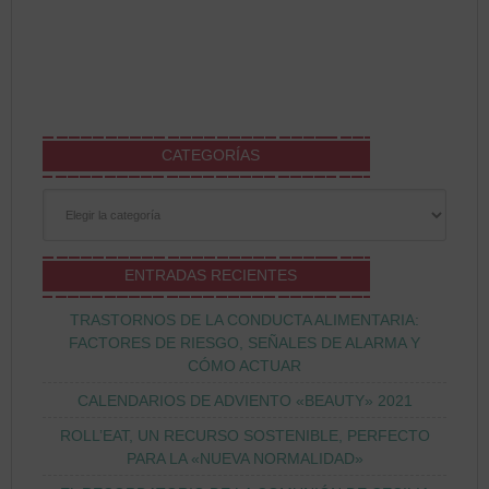
CATEGORÍAS
Categorías
ENTRADAS RECIENTES
TRASTORNOS DE LA CONDUCTA ALIMENTARIA:
FACTORES DE RIESGO, SEÑALES DE ALARMA Y
CÓMO ACTUAR
CALENDARIOS DE ADVIENTO «BEAUTY» 2021
ROLL’EAT, UN RECURSO SOSTENIBLE, PERFECTO
PARA LA «NUEVA NORMALIDAD»