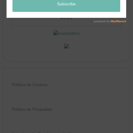
Política de Cookies
Política de Privacidad