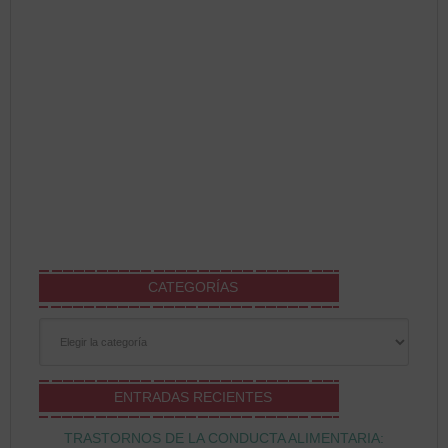
CATEGORÍAS
Categorías
ENTRADAS RECIENTES
TRASTORNOS DE LA CONDUCTA ALIMENTARIA: