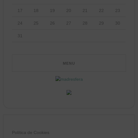
17
18
19
20
21
22
23
24
25
26
27
28
29
30
31
Política de Cookies