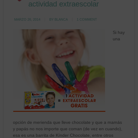
actividad extraescolar
MARZO 26, 2014
BY
BLANCA
1 COMMENT
Si hay
una
opción de merienda que lleve chocolate y que a mamás
y papás no nos importe que coman (de vez en cuando),
esa es una barrita de Kínder Chocolate, entre otros