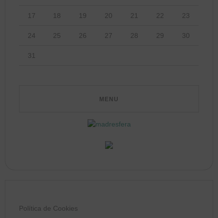
17
18
19
20
21
22
23
24
25
26
27
28
29
30
31
Política de Cookies