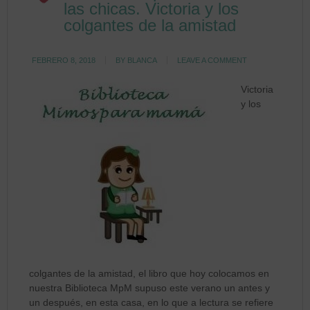
las chicas. Victoria y los
colgantes de la amistad
FEBRERO 8, 2018
BY
BLANCA
LEAVE A COMMENT
Victoria
y los
colgantes de la amistad, el libro que hoy colocamos en
nuestra Biblioteca MpM supuso este verano un antes y
un después, en esta casa, en lo que a lectura se refiere