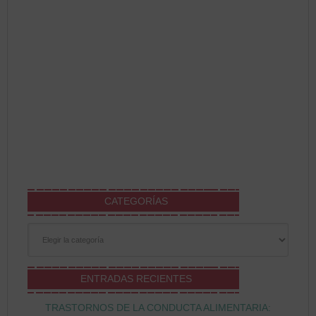
CATEGORÍAS
Categorías
ENTRADAS RECIENTES
TRASTORNOS DE LA CONDUCTA ALIMENTARIA: