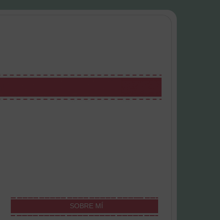
SOBRE MÍ