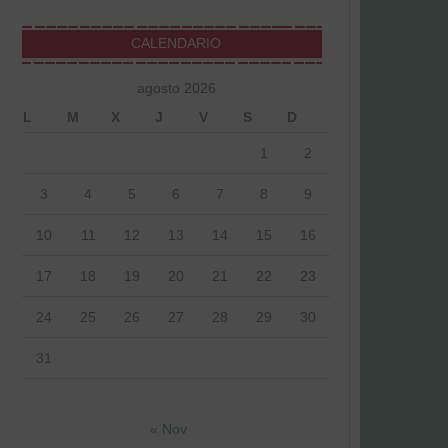
CALENDARIO
agosto 2026
L
M
X
J
V
S
D
1
2
3
4
5
6
7
8
9
10
11
12
13
14
15
16
17
18
19
20
21
22
23
24
25
26
27
28
29
30
31
« Nov