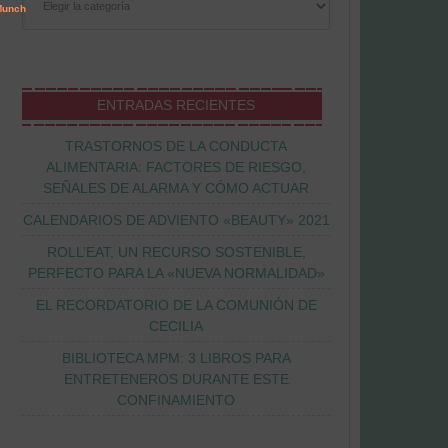
ENTRADAS RECIENTES
TRASTORNOS DE LA CONDUCTA
ALIMENTARIA: FACTORES DE RIESGO,
SEÑALES DE ALARMA Y CÓMO ACTUAR
CALENDARIOS DE ADVIENTO «BEAUTY» 2021
ROLL’EAT, UN RECURSO SOSTENIBLE,
PERFECTO PARA LA «NUEVA NORMALIDAD»
EL RECORDATORIO DE LA COMUNIÓN DE
CECILIA
BIBLIOTECA MPM: 3 LIBROS PARA
ENTRETENEROS DURANTE ESTE
CONFINAMIENTO