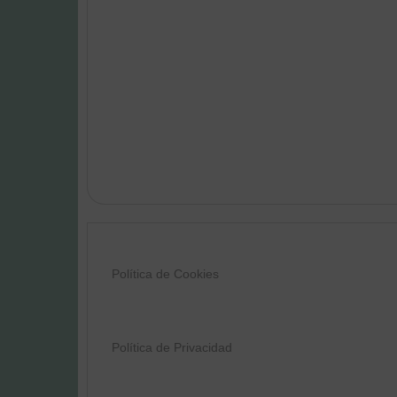
Política de Cookies
Política de Privacidad