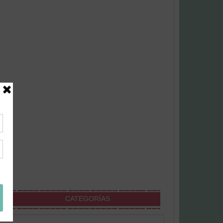
CATEGORÍAS
Categorías