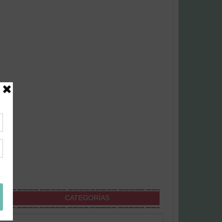
CATEGORÍAS
Categorías