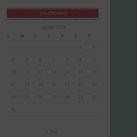
CALENDARIO
agosto 2026
L
M
X
J
V
S
D
1
2
3
4
5
6
7
8
9
10
11
12
13
14
15
16
17
18
19
20
21
22
23
24
25
26
27
28
29
30
31
« Nov