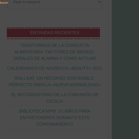
ENTRADAS RECIENTES
TRASTORNOS DE LA CONDUCTA
ALIMENTARIA: FACTORES DE RIESGO,
SEÑALES DE ALARMA Y CÓMO ACTUAR
CALENDARIOS DE ADVIENTO «BEAUTY» 2021
ROLL’EAT, UN RECURSO SOSTENIBLE,
PERFECTO PARA LA «NUEVA NORMALIDAD»
EL RECORDATORIO DE LA COMUNIÓN DE
CECILIA
BIBLIOTECA MPM: 3 LIBROS PARA
ENTRETENEROS DURANTE ESTE
CONFINAMIENTO