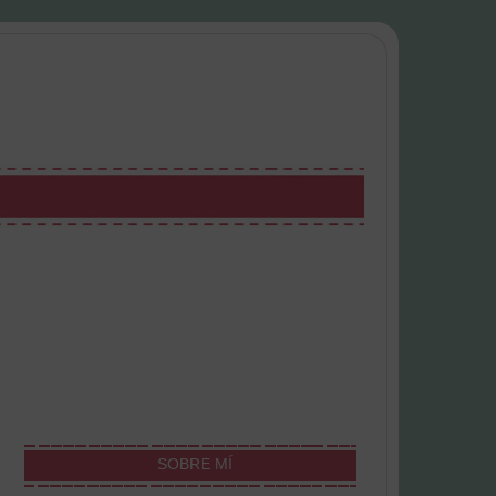
SOBRE MÍ