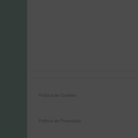
Política de Cookies
Política de Privacidad