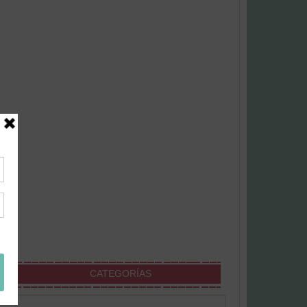
CATEGORÍAS
Categorías