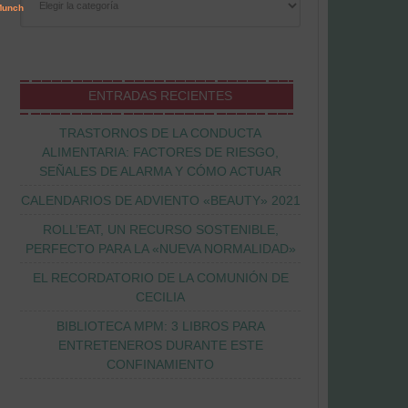
ENTRADAS RECIENTES
TRASTORNOS DE LA CONDUCTA
ALIMENTARIA: FACTORES DE RIESGO,
SEÑALES DE ALARMA Y CÓMO ACTUAR
CALENDARIOS DE ADVIENTO «BEAUTY» 2021
ROLL’EAT, UN RECURSO SOSTENIBLE,
PERFECTO PARA LA «NUEVA NORMALIDAD»
EL RECORDATORIO DE LA COMUNIÓN DE
CECILIA
BIBLIOTECA MPM: 3 LIBROS PARA
ENTRETENEROS DURANTE ESTE
CONFINAMIENTO