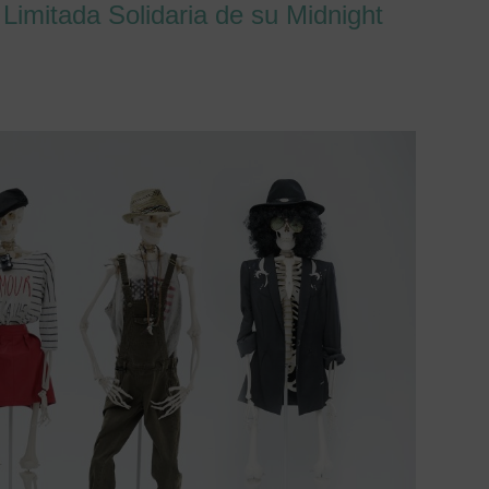
 Limitada Solidaria de su Midnight