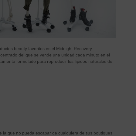
ductos beauty favoritos es el Midnight Recovery
oncentrado del que se vende una unidad cada minuto en el
amente formulado para reproducir los lípidos naturales de
e la que no pueda escapar de cualquiera de sus boutiques