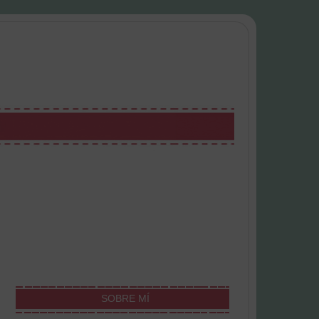
SOBRE MÍ