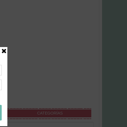
CATEGORÍAS
Categorías