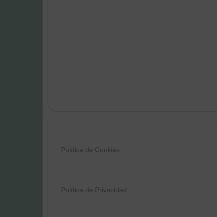
Política de Cookies
Política de Privacidad