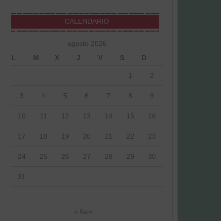
CALENDARIO
agosto 2026
L
M
X
J
V
S
D
1
2
3
4
5
6
7
8
9
10
11
12
13
14
15
16
17
18
19
20
21
22
23
24
25
26
27
28
29
30
31
« Nov