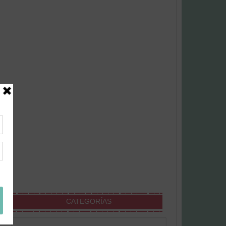
CATEGORÍAS
Categorías