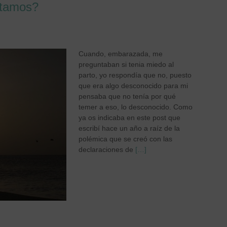
ntamos?
Cuando, embarazada, me
preguntaban si tenia miedo al
parto, yo respondía que no, puesto
que era algo desconocido para mi
pensaba que no tenía por qué
temer a eso, lo desconocido. Como
ya os indicaba en este post que
escribí hace un año a raíz de la
polémica que se creó con las
declaraciones de
[…]