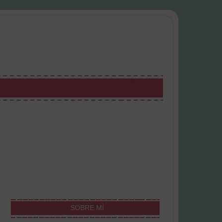
SOBRE MÍ