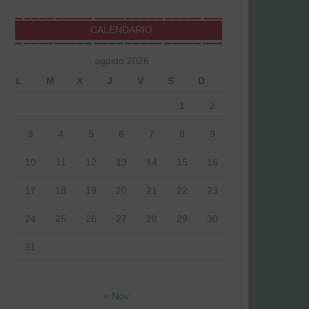
CALENDARIO
agosto 2026
L
M
X
J
V
S
D
1
2
3
4
5
6
7
8
9
10
11
12
13
14
15
16
17
18
19
20
21
22
23
24
25
26
27
28
29
30
31
« Nov