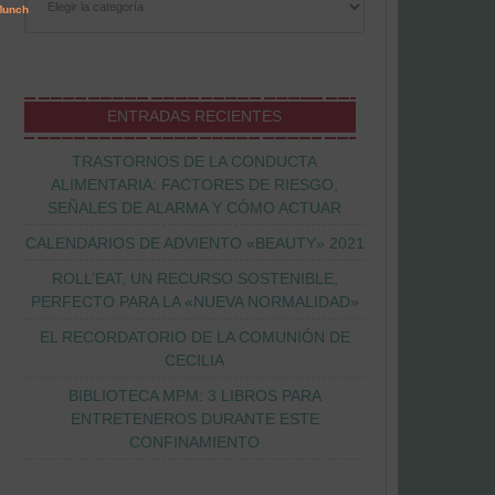
ENTRADAS RECIENTES
TRASTORNOS DE LA CONDUCTA
ALIMENTARIA: FACTORES DE RIESGO,
SEÑALES DE ALARMA Y CÓMO ACTUAR
CALENDARIOS DE ADVIENTO «BEAUTY» 2021
ROLL’EAT, UN RECURSO SOSTENIBLE,
PERFECTO PARA LA «NUEVA NORMALIDAD»
EL RECORDATORIO DE LA COMUNIÓN DE
CECILIA
BIBLIOTECA MPM: 3 LIBROS PARA
ENTRETENEROS DURANTE ESTE
CONFINAMIENTO