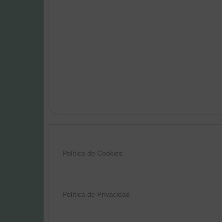
Política de Cookies
Política de Privacidad