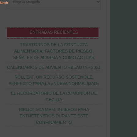
ENTRADAS RECIENTES
TRASTORNOS DE LA CONDUCTA
ALIMENTARIA: FACTORES DE RIESGO,
SEÑALES DE ALARMA Y CÓMO ACTUAR
CALENDARIOS DE ADVIENTO «BEAUTY» 2021
ROLL’EAT, UN RECURSO SOSTENIBLE,
PERFECTO PARA LA «NUEVA NORMALIDAD»
EL RECORDATORIO DE LA COMUNIÓN DE
CECILIA
BIBLIOTECA MPM: 3 LIBROS PARA
ENTRETENEROS DURANTE ESTE
CONFINAMIENTO