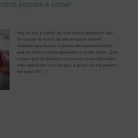
stros peques a comer
Hoy os voy a hablar de una nueva aplicación que
ha creado la marca de alimentación infantil
Nutribén que busca, a través del entretenimiento,
que los niños y niñas aprendan a comer solos. Que
conste que he dudado un poco en si escribir sobre
esta aplicación o no porque, a priori, no me parece
del todo útil
[…]