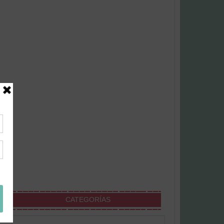
CATEGORÍAS
Categorías