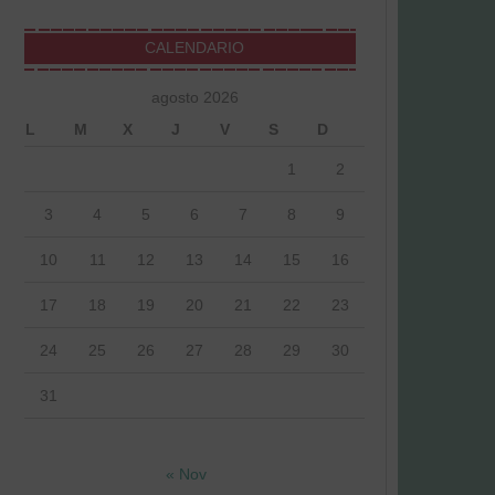
CALENDARIO
agosto 2026
L
M
X
J
V
S
D
1
2
3
4
5
6
7
8
9
10
11
12
13
14
15
16
17
18
19
20
21
22
23
24
25
26
27
28
29
30
31
« Nov