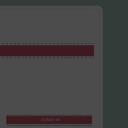
SOBRE MÍ