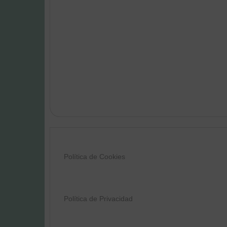
Política de Cookies
Política de Privacidad