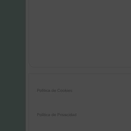
Política de Cookies
Política de Privacidad