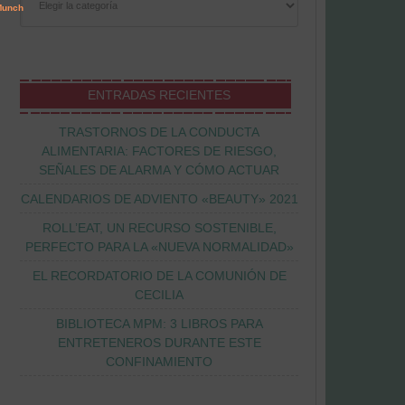
ENTRADAS RECIENTES
TRASTORNOS DE LA CONDUCTA
ALIMENTARIA: FACTORES DE RIESGO,
SEÑALES DE ALARMA Y CÓMO ACTUAR
CALENDARIOS DE ADVIENTO «BEAUTY» 2021
ROLL’EAT, UN RECURSO SOSTENIBLE,
PERFECTO PARA LA «NUEVA NORMALIDAD»
EL RECORDATORIO DE LA COMUNIÓN DE
CECILIA
BIBLIOTECA MPM: 3 LIBROS PARA
ENTRETENEROS DURANTE ESTE
CONFINAMIENTO