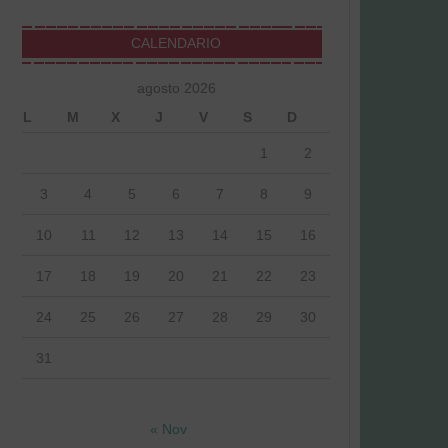
CALENDARIO
agosto 2026
L
M
X
J
V
S
D
1
2
3
4
5
6
7
8
9
10
11
12
13
14
15
16
17
18
19
20
21
22
23
24
25
26
27
28
29
30
31
« Nov