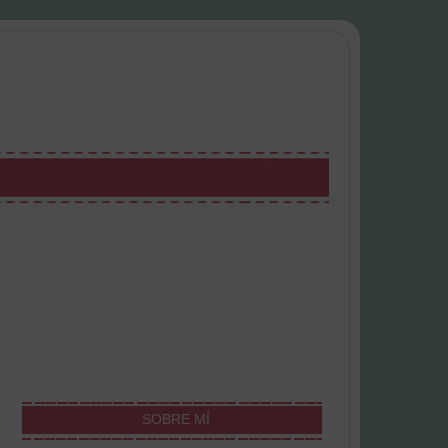
SOBRE MÍ