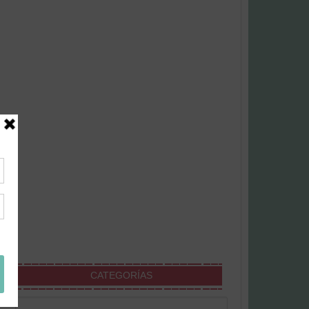
CATEGORÍAS
Categorías