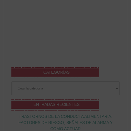
CATEGORÍAS
Categorías
ENTRADAS RECIENTES
TRASTORNOS DE LA CONDUCTA ALIMENTARIA:
FACTORES DE RIESGO, SEÑALES DE ALARMA Y
CÓMO ACTUAR