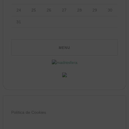
24
25
26
27
28
29
30
31
Política de Cookies