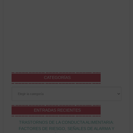
CATEGORÍAS
Categorías
ENTRADAS RECIENTES
TRASTORNOS DE LA CONDUCTA ALIMENTARIA:
FACTORES DE RIESGO, SEÑALES DE ALARMA Y