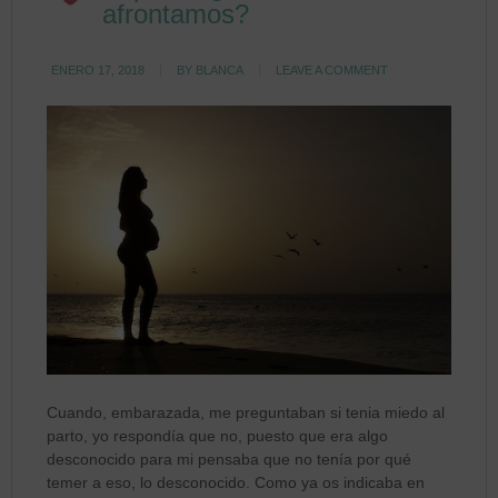
afrontamos?
ENERO 17, 2018
BY
BLANCA
LEAVE A COMMENT
Cuando, embarazada, me preguntaban si tenia miedo al
parto, yo respondía que no, puesto que era algo
desconocido para mi pensaba que no tenía por qué
temer a eso, lo desconocido. Como ya os indicaba en