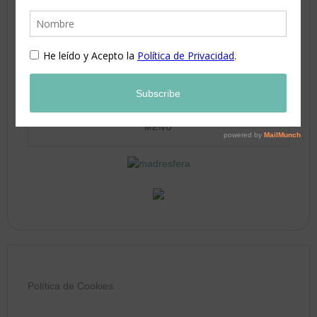
17
18
19
20
21
22
23
24
25
26
27
28
29
30
31
Política de Cookies