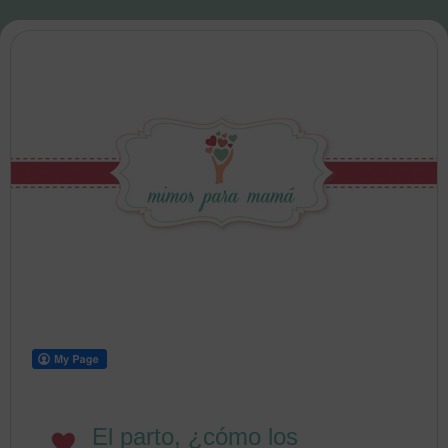
El parto, ¿cómo los